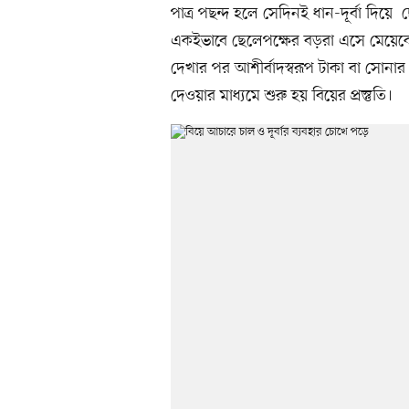
পাত্র পছন্দ হলে সেদিনই ধান-দূর্বা দি
একইভাবে ছেলেপক্ষের বড়রা এসে মেয়েকে
দেখার পর আশীর্বাদস্বরূপ টাকা বা সোনা
দেওয়ার মাধ্যমে শুরু হয় বিয়ের প্রস্তুতি।