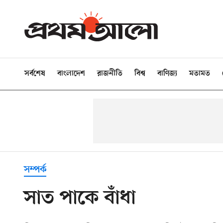
সর্বশেষ
বাংলাদেশ
রাজনীতি
বিশ্ব
বাণিজ্য
মতামত
সম্পর্ক
সাত পাকে বাঁধা