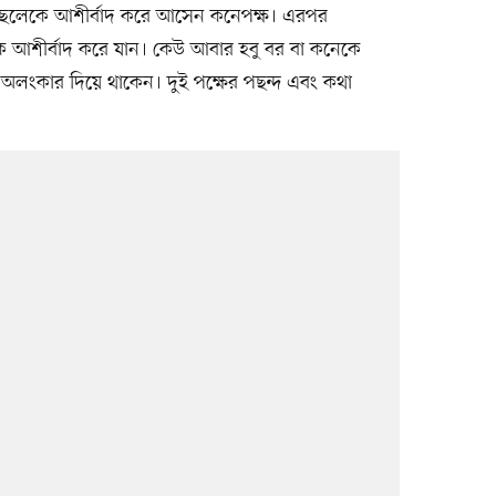
য়ে ছেলেকে আশীর্বাদ করে আসেন কনেপক্ষ। এরপর
 আশীর্বাদ করে যান। কেউ আবার হবু বর বা কনেকে
র অলংকার দিয়ে থাকেন। দুই পক্ষের পছন্দ এবং কথা