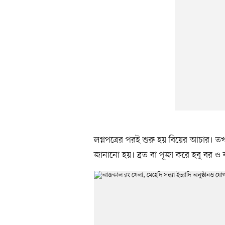
লগ্নপত্রের পরই শুরু হয় বিয়ের আচার। তখন
জানানো হয়। ব্রত বা পূজা করে হবু বর ও