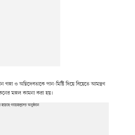
 গঙ্গা ও অগ্নিদেবতাকে পান-মিষ্টি দিয়ে বিয়েতে আমন্ত্রণ
 কনের মঙ্গল কামনা করা হয়।