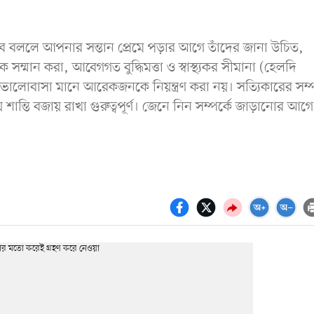
 বললে আপনার সন্তান প্রেমে পড়ার আগে তাঁদের জানা উচিত,
সম্মান করা, আবেগগত বুদ্ধিমত্তা ও স্বাস্থ্যকর সীমানা (হেলদি
, ভালোবাসা মানে আরেকজনকে নিয়ন্ত্রণ করা নয়। সত্যিকারের সম্প
শান্তি বজায় রাখা গুরুত্বপূর্ণ। জেনে নিন সম্পর্কে জাড়ানোর আগে