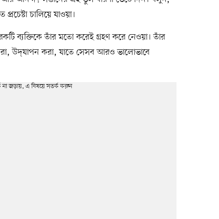
ত প্রচেষ্টা চালিয়ে যাওয়া।
টি ব্যক্তিকে তাঁর মতো করেই গ্রহণ করে নেওয়া। তাঁর
য়ন করা, উদ্‌যাপন করা, যাতে সেসব আরও ভালোভাবে