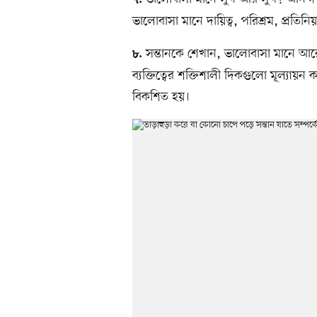
৭.
ভালোবাসা মানে দায়িত্ব, পরিশ্রম, প্রতিনিয়
সন্তানকে শেখান, ভালোবাসা মানে আরেক
৮.
ব্যক্তিত্বের শক্তিশালী দিকগুলো মূল্যা
বিকশিত হয়।