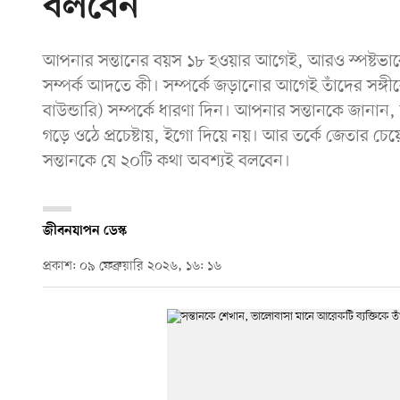
বলবেন
আপনার সন্তানের বয়স ১৮ হওয়ার আগেই, আরও স্পষ্টভাবে
সম্পর্ক আদতে কী। সম্পর্কে জড়ানোর আগেই তাঁদের সঙ্গীকে 
বাউন্ডারি) সম্পর্কে ধারণা দিন। আপনার সন্তানকে জানান
গড়ে ওঠে প্রচেষ্টায়, ইগো দিয়ে নয়। আর তর্কে জেতার চেয়ে 
সন্তানকে যে ২০টি কথা অবশ্যই বলবেন।
জীবনযাপন ডেস্ক
প্রকাশ: ০৯ ফেব্রুয়ারি ২০২৬, ১৬: ১৬