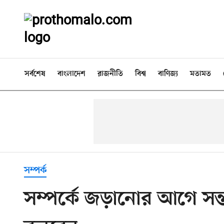
সর্বশেষ
বাংলাদেশ
রাজনীতি
বিশ্ব
বাণিজ্য
মতামত
সম্পর্ক
সম্পর্কে জড়ানোর আগে সন্