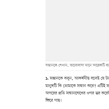
সন্তানকে শেখান, ভালোবাসা মানে আরেকটি ব্যক
সন্তানকে বলুন, আকর্ষণীয় বলেই যে টা
১.
মানুষটি কি তোমাকে সম্মান করে? এটিই সব
অপরের প্রতি সম্মানবোধের ওপর ভর করেই 
ফিরে পায়।