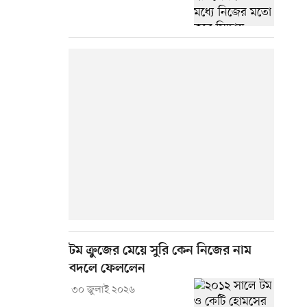
টম ক্রুজের মেয়ে সুরি কেন নিজের নাম
বদলে ফেললেন
৩০ জুলাই ২০২৬