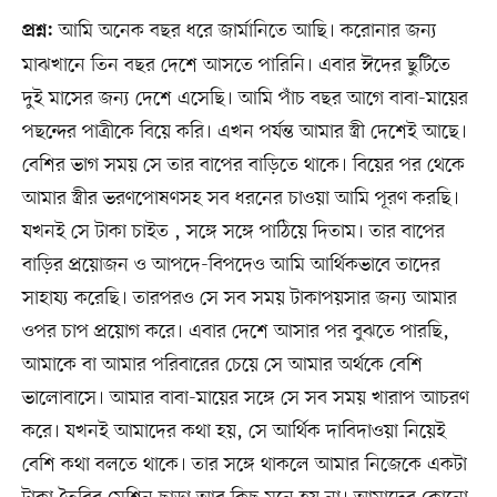
আমি অনেক বছর ধরে জার্মানিতে আছি। করোনার জন্য
প্রশ্ন:
মাঝখানে তিন বছর দেশে আসতে পারিনি। এবার ঈদের ছুটিতে
দুই মাসের জন্য দেশে এসেছি। আমি পাঁচ বছর আগে বাবা-মায়ের
পছন্দের পাত্রীকে বিয়ে করি। এখন পর্যন্ত আমার স্ত্রী দেশেই আছে।
বেশির ভাগ সময় সে তার বাপের বাড়িতে থাকে। বিয়ের পর থেকে
আমার স্ত্রীর ভরণপোষণসহ সব ধরনের চাওয়া আমি পূরণ করছি।
যখনই সে টাকা চাইত , সঙ্গে সঙ্গে পাঠিয়ে দিতাম। তার বাপের
বাড়ির প্রয়োজন ও আপদে-বিপদেও আমি আর্থিকভাবে তাদের
সাহায্য করেছি। তারপরও সে সব সময় টাকাপয়সার জন্য আমার
ওপর চাপ প্রয়োগ করে। এবার দেশে আসার পর বুঝতে পারছি,
আমাকে বা আমার পরিবারের চেয়ে সে আমার অর্থকে বেশি
ভালোবাসে। আমার বাবা-মায়ের সঙ্গে সে সব সময় খারাপ আচরণ
করে। যখনই আমাদের কথা হয়, সে আর্থিক দাবিদাওয়া নিয়েই
বেশি কথা বলতে থাকে। তার সঙ্গে থাকলে আমার নিজেকে একটা