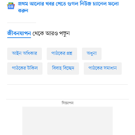
প্রথম আলোর খবর পেতে গুগল নিউজ চ্যানেল ফলো
করুন
থেকে আরও পড়ুন
জীবনযাপন
আইন অধিকার
পাঠকের প্রশ্ন
অধুনা
পাঠকের উকিল
বিবাহ বিচ্ছেদ
পাঠকের সমাধান