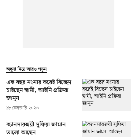
অধুনা নিয়ে আরও পড়ুন
এক বছর সংসার করেই বিচ্ছেদ
চাইছেন স্বামী, আইনি প্রক্রিয়া
জানুন
১৮ ফেব্রুয়ারি ২০২৬
ক্যানসারজয়ী সুফিয়া জামান
ভালো আছেন