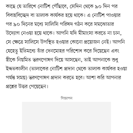
কাছে যে তারিখে নোটিশ পৌঁছাবে, সেদিন থেকে ৯০ দিন পর
বিবাহবিচ্ছেদ বা তালাক কার্যকর হয়ে থাকে। এ নোটিশ পাওয়ার
পর ৯০ দিনের মধ্যে সালিসি পরিষদ গঠন করে সমঝোতার
উদ্যোগ নেওয়া হয়ে থাকে। আপনি যদি মীমাংসা করতে না চান,
সে ক্ষেত্রে সালিসে উপস্থিত হওয়ার কোনো প্রয়োজন নেই। আপনি
যেহেতু ইতিমধ্যে তাঁর দেনমোহর পরিশোধ করে দিয়েছেন এবং
স্ত্রীকে নিয়মিত ভরণপোষণ দিয়ে আসছেন, তাই আপনাকে শুধু
ইদ্দতকালীন (তালাকের নোটিশ প্রদান থেকে তালাক কার্যকর হওয়া
পর্যন্ত সময়) ভরণপোষণ প্রদান করতে হবে। আশা করি আপনার
প্রশ্নের উত্তর পেয়েছেন।