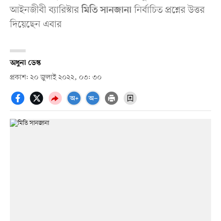
আইনজীবী ব্যারিস্টার
নির্বাচিত প্রশ্নের উত্তর
মিতি সানজানা
দিয়েছেন এবার
অধুনা ডেস্ক
প্রকাশ: ২০ জুলাই ২০২২, ০৩: ৩০