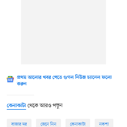
প্রথম আলোর খবর পেতে গুগল নিউজ চ্যানেল ফলো
করুন
থেকে আরও পড়ুন
কেনাকাটা
বাজার দর
জেনে নিন
কেনাকাটা
নকশা