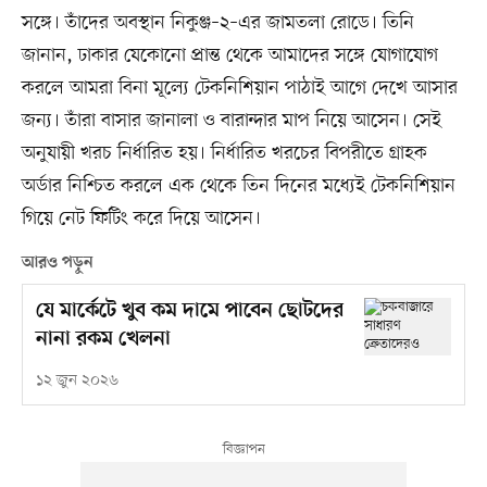
সঙ্গে। তাঁদের অবস্থান নিকুঞ্জ–২–এর জামতলা রোডে। তিনি
জানান, ঢাকার যেকোনো প্রান্ত থেকে আমাদের সঙ্গে যোগাযোগ
করলে আমরা বিনা মূল্যে টেকনিশিয়ান পাঠাই আগে দেখে আসার
জন্য। তাঁরা বাসার জানালা ও বারান্দার মাপ নিয়ে আসেন। সেই
অনুযায়ী খরচ নির্ধারিত হয়। নির্ধারিত খরচের বিপরীতে গ্রাহক
অর্ডার নিশ্চিত করলে এক থেকে তিন দিনের মধ্যেই টেকনিশিয়ান
গিয়ে নেট ফিটিং করে দিয়ে আসেন।
আরও পড়ুন
যে মার্কেটে খুব কম দামে পাবেন ছোটদের
নানা রকম খেলনা
১২ জুন ২০২৬