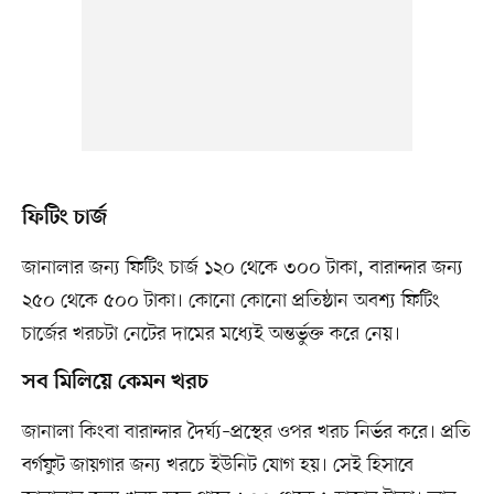
ফিটিং চার্জ
জানালার জন্য ফিটিং চার্জ ১২০ থেকে ৩০০ টাকা, বারান্দার জন্য
২৫০ থেকে ৫০০ টাকা। কোনো কোনো প্রতিষ্ঠান অবশ্য ফিটিং
চার্জের খরচটা নেটের দামের মধ্যেই অন্তর্ভুক্ত করে নেয়।
সব মিলিয়ে কেমন খরচ
জানালা কিংবা বারান্দার দৈর্ঘ্য–প্রস্থের ওপর খরচ নির্ভর করে। প্রতি
বর্গফুট জায়গার জন্য খরচে ইউনিট যোগ হয়। সেই হিসাবে