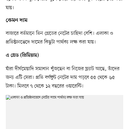
যায়।
কেমন দাম
বাজারে বর্তমানে তিন গ্রেডের নেটের চাহিদা বেশি। এলাকা ও
প্রতিষ্ঠানভেদে দামের কিছুটা পার্থক্য লক্ষ করা যায়।
এ গ্রেড (প্রিমিয়াম)
যাঁরা দীর্ঘমেয়াদি সমাধান খুঁজছেন বা নিজের ফ্ল্যাট আছে, তাঁদের
জন্য এটি সেরা। প্রতি বর্গফুট নেটের দাম পড়বে ৫৫ থেকে ৬৫
টাকা। মিলবে ৭ থেকে ১২ বছরের ওয়ারেন্টি।