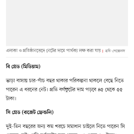
এলাকা ও প্রতিষ্ঠানভেদে নেটের দামে পার্থক্য লক্ষ করা যায়
ছবি: পেক্সেলস
বি গ্রেড (মিডিয়াম)
ভাড়া বাসায় চার-পাঁচ বছর থাকার পরিকল্পনা থাকলে বেছে নিতে
পারেন এ ধরনের নেট। প্রতি বর্গফুটের দাম পড়বে ৪৫ থেকে ৫৫
টাকা।
সি গ্রেড (বাজেট ফ্রেন্ডলি)
দুই-তিন বছরের জন্য কম খরচে সমাধান চাইলে নিতে পারেন সি