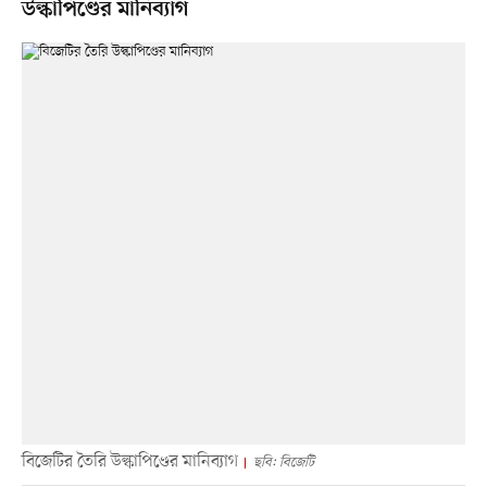
উল্কাপিণ্ডের মানিব্যাগ
বিজেটির তৈরি উল্কাপিণ্ডের মানিব্যাগ
ছবি: বিজেটি