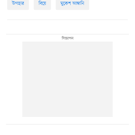
উপহার
বিয়ে
মুকেশ আম্বানি