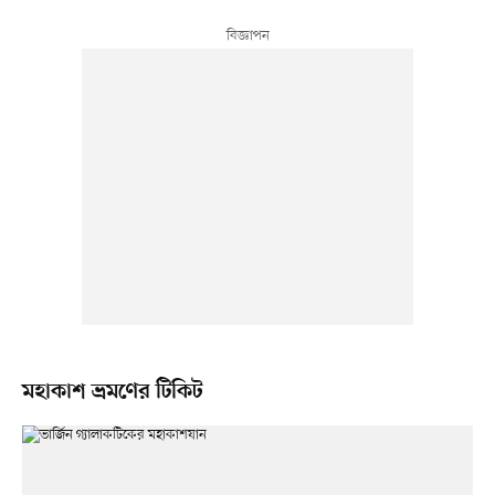
মহাকাশ ভ্রমণের টিকিট