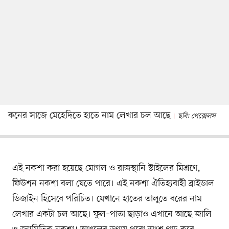
কনের সাজে মেহেদিতে হাতে নাম লেখার চল আছে
ছবি: পেক্সেলস
এই নকশা করা হয়েছে মোগল ও রাজস্থানি স্টাইলের মিশ্রণে,
ফিউশন নকশা বলা যেতে পারে। এই নকশা ঐতিহ্যবাহী ব্রাইডাল
ডিজাইন হিসেবে পরিচিত। যেখানে হাতের তালুতে বরের নাম
লেখার একটা চল আছে। ফুল–পাতা ছাড়াও এখানে আছে জালি