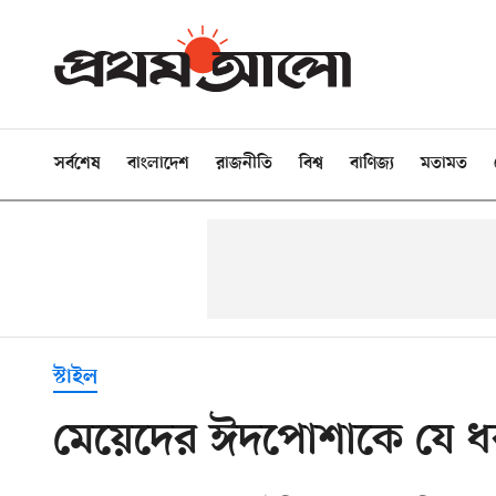
সর্বশেষ
বাংলাদেশ
রাজনীতি
বিশ্ব
বাণিজ্য
মতামত
স্টাইল
মেয়েদের ঈদপোশাকে যে ধর