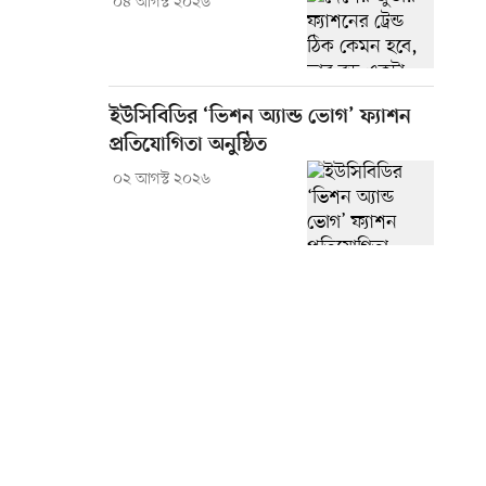
০৪ আগস্ট ২০২৬
ইউসিবিডির ‘ভিশন অ্যান্ড ভোগ’ ফ্যাশন
প্রতিযোগিতা অনুষ্ঠিত
০২ আগস্ট ২০২৬