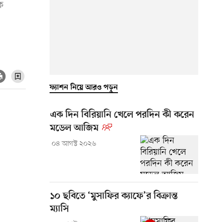
ে
ফ্যাশন নিয়ে আরও পড়ুন
এক দিন বিরিয়ানি খেলে পরদিন কী করেন
মডেল আজিম
০৪ আগস্ট ২০২৬
১০ ছবিতে ‘মুসাফির ক্যাফে’র বিক্রান্ত
ম্যাসি