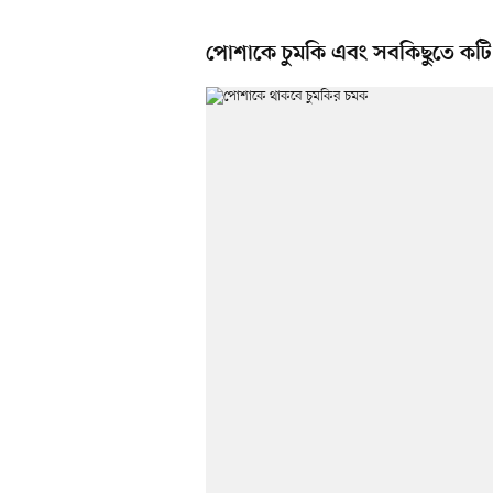
পোশাকে চুমকি এবং সবকিছুতে কটি