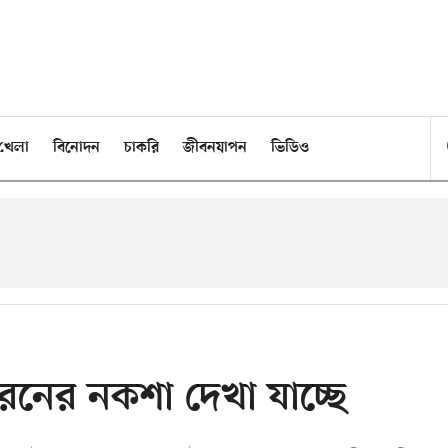
খেলা
বিনোদন
চাকরি
জীবনযাপন
ভিডিও
নের নকশা দেখা যাচ্ছে