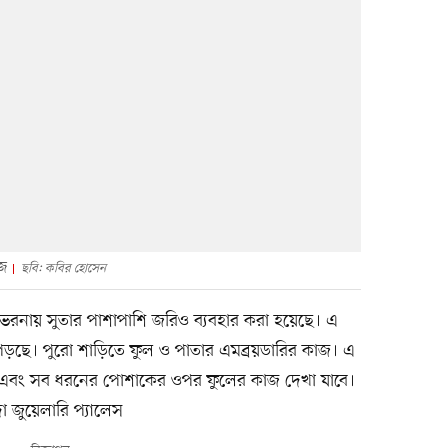
াজ
ছবি: কবির হোসেন
রনায় সুতার পাশাপাশি জরিও ব্যবহার করা হয়েছে। এ
পড়ছে। পুরো শাড়িতে ফুল ও পাতার এমব্রয়ডারির কাজ। এ
 এবং সব ধরনের পোশাকের ওপর ফুলের কাজ দেখা যাবে।
া জুয়েলারি প্যালেস