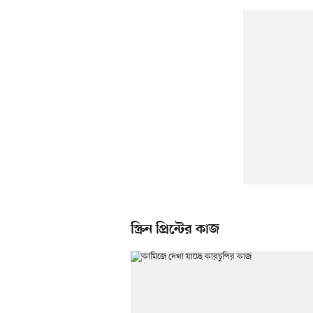
স্ক্রিন প্রিন্টের কাজ