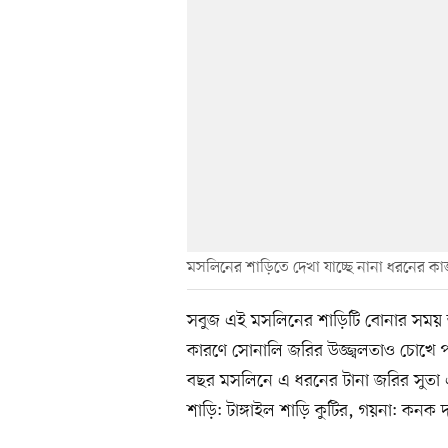
মসলিনের শাড়িতে দেখা যাচ্ছে নানা ধরনের ক
সবুজ এই মসলিনের শাড়িটি বোনার সময় ভ
কারণে সোনালি জরির উজ্জ্বলতাও চোখে 
বছর মসলিনে এ ধরনের টানা জরির সুতা
শাড়ি: টাঙ্গাইল শাড়ি কুটির, গয়না: কনক দ