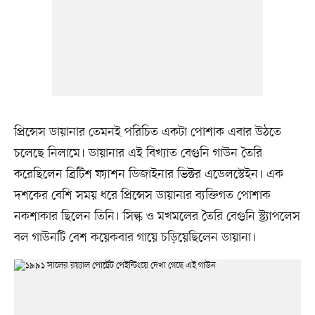
প্রিন্সেস ডায়ানার তেমনই পরিচিত একটা পোশাক এবার উঠতে
চলেছে নিলামে। ডায়ানার এই বিখ্যাত বেগুনি গাউন তৈরি
করেছিলেন ব্রিটিশ ফ্যাশন ডিজাইনার ভিক্টর এডেলস্টেইন। এক
দশকের বেশি সময় ধরে প্রিন্সেস ডায়ানার ব্যক্তিগত পোশাক
নকশাকার ছিলেন তিনি। সিল্ক ও মখমলের তৈরি বেগুনি স্ট্র্যাপলেস
বল গাউনটি বেশ কয়েকবার গায়ে চড়িয়েছিলেন ডায়ানা।