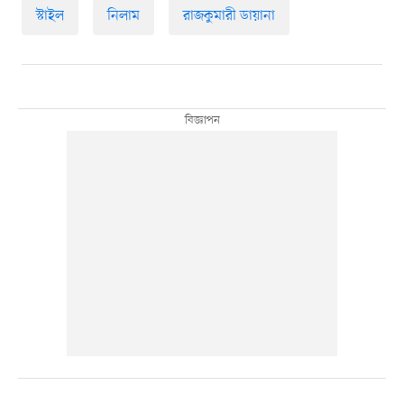
স্টাইল
নিলাম
রাজকুমারী ডায়ানা