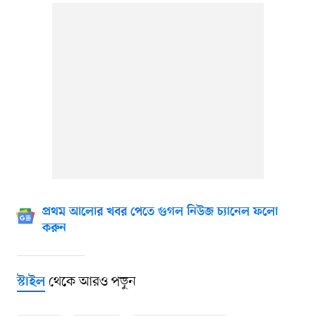
প্রথম আলোর খবর পেতে গুগল নিউজ চ্যানেল ফলো
করুন
থেকে আরও পড়ুন
স্টাইল