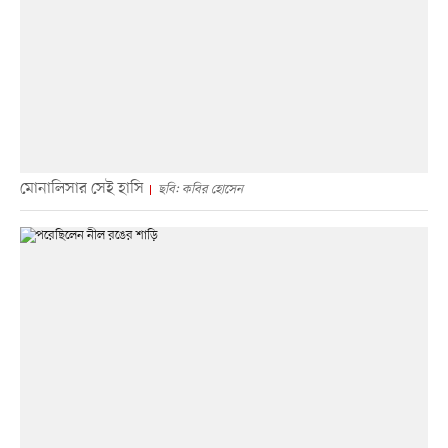
মোনালিসার সেই হাসি
ছবি: কবির হোসেন