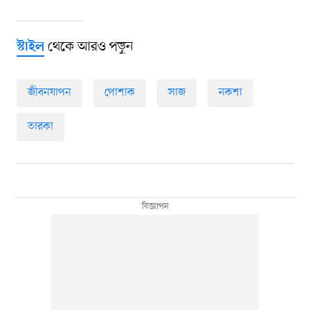
থেকে আরও পড়ুন
স্টাইল
জীবনযাপন
পোশাক
সাজ
নকশা
তারকা