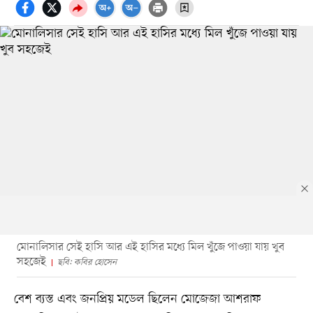
মোনালিসার সেই হাসি আর এই হাসির মধ্যে মিল খুঁজে পাওয়া যায় খুব
সহজেই
ছবি: কবির হোসেন
বেশ ব্যস্ত এবং জনপ্রিয় মডেল ছিলেন মোজেজা আশরাফ