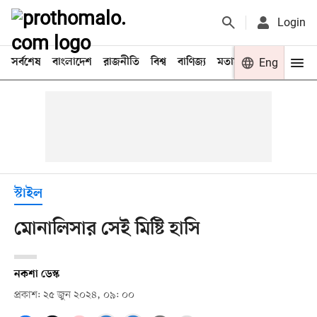
Login
সর্বশেষ
বাংলাদেশ
রাজনীতি
বিশ্ব
বাণিজ্য
মতামত
খেলা
Eng
বিনো
স্টাইল
মোনালিসার সেই মিষ্টি হাসি
নকশা ডেস্ক
প্রকাশ: ২৫ জুন ২০২৪, ০৯: ০০