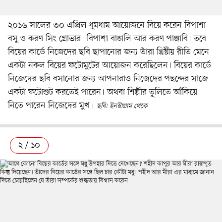
২০১৬ সালের ৩০ এপ্রিল ধুমধাম আয়োজনে বিয়ে করেন বিপাশা
বসু ও করণ সিং গ্রোভার। বিপাশা বাঙালি আর করণ পাঞ্জাবি। তবে
বিয়ের কার্ডে নিজেদের ছবি ছাপানোর জন্য তাঁরা খ্রিষ্টীয় রীতি মেনে
একটা নকল বিয়ের ফটোমুটের আয়োজন করেছিলেন। বিয়ের কার্ডে
নিজেদের ছবি বসানোর জন্য আপনারাও নিজেদের পছন্দের সাজে
একটা ফটোশুট করতেই পারেন। অথবা শিল্পীর তুলিতে আঁকিয়ে
নিতে পারেন নিজেদের মুখ
ছবি: ইনস্টাগ্রাম থেকে
২ / ১০