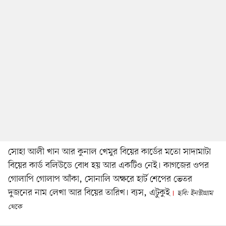
সোহা আলী খান আর কুনাল খেমুর বিয়ের কার্ডের মতো সাদামাটা
বিয়ের কার্ড বলিউডে বোধ হয় আর একটিও নেই। কাগজের ওপর
গোলাপি গোলাপ আঁকা, সোনালি অক্ষরে হার্ট শেপের ভেতর
দুজনের নাম লেখা আর বিয়ের তারিখ। ব্যস, এটুকুই
ছবি: ইনস্টাগ্রাম
থেকে