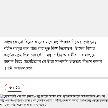
আগে কোনো বিয়ের কার্ডের সঙ্গে মধু উপহার দিতে দেখেছেন?
শহীদ কাপুর আর মীরা রাজপুত কিন্তু দিয়েছেন। তাঁদের বিয়ের
কার্ডের সঙ্গে ছিল চার কৌটা মধু। শহীদ আর মীরা এর মাধ্যমে
জানান দিতে চেয়েছিলেন যে তাঁরা সম্পর্কের শুদ্ধতায় বিশ্বাস করেন
ছবি: ইনস্টাগ্রাম থেকে
৩ / ১০