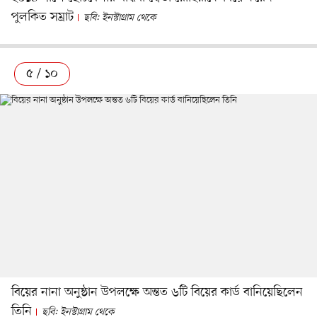
পুলকিত সম্রাট
ছবি: ইনস্টাগ্রাম থেকে
৫ / ১০
বিয়ের নানা অনুষ্ঠান উপলক্ষে অন্তত ৬টি বিয়ের কার্ড বানিয়েছিলেন
তিনি
ছবি: ইনস্টাগ্রাম থেকে