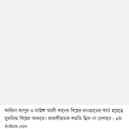
কারিনা কাপুর ও সাইফ আলী খানের বিয়ের দাওয়াতের কার্ড হয়েছে
মুসলিম বিয়ের আদলে। রাজকীয়তার কমতি ছিল না সেখানে
ছবি:
ইনস্টাগ্রাম থেকে