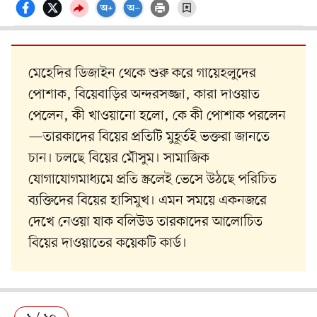
মেহেদির ডিজাইন থেকে শুরু করে গায়েহলুদের
পোশাক, বিয়েবাড়ির অন্দরসজ্জা, কারা দাওয়াত
পেলেন, কী খাওয়ানো হলো, কে কী পোশাক পরলেন
—তারকাদের বিয়ের প্রতিটি মুহূর্তই ভক্তরা জানতে
চান। চলছে বিয়ের মৌসুম। সামাজিক
যোগাযোগমাধ্যমে প্রতি স্ক্রলেই ভেসে উঠছে পরিচিত
ব্যক্তিদের বিয়ের হাসিমুখ। এমন সময়ে একনজরে
দেখে নেওয়া যাক বলিউড তারকাদের আলোচিত
বিয়ের দাওয়াতের কয়েকটি কার্ড।