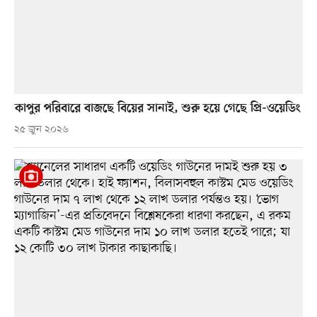
কাপুর পরিবারে বাজছে বিয়ের সানাই, শুরু হয়ে গেছে প্রি-ওয়েডিং
২৫ জুন ২০২৬