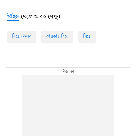
থেকে আরও দেখুন
স্টাইল
বিয়ে উৎসব
তারকার বিয়ে
বিয়ে