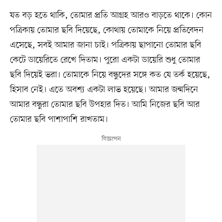
যত বড় হতে থাকি, তোমার প্রতি আগ্রহ আরও বাড়তে থাকে। কোন
পত্রিকায় তোমার ছবি দিয়েছে, কোথায় তোমাকে নিয়ে প্রতিবেদন
এসেছে, সবই আমার জানা চাই। পত্রিকায় ছাপানো তোমার ছবি
কেটে ডায়েরিতে রেখে দিতাম। পুরো একটা ডায়েরি শুধু তোমার
ছবি দিয়েই ভরা। তোমাকে নিয়ে বন্ধুদের সঙ্গে কত যে তর্ক হয়েছে,
হিসাব নেই। এতে অবশ্য একটা লাভ হয়েছে। আমার জন্মদিনে
আমার বন্ধুরা তোমার ছবি উপহার দিত। আমি নিজের ছবি আর
তোমার ছবি পাশাপাশি রাখতাম।