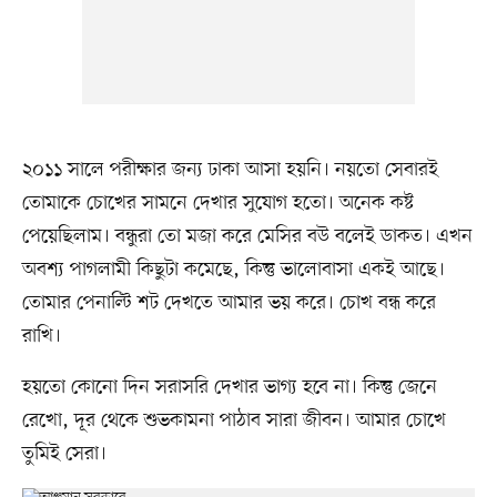
২০১১ সালে পরীক্ষার জন্য ঢাকা আসা হয়নি। নয়তো সেবারই
তোমাকে চোখের সামনে দেখার সুযোগ হতো। অনেক কষ্ট
পেয়েছিলাম। বন্ধুরা তো মজা করে মেসির বউ বলেই ডাকত। এখন
অবশ্য পাগলামী কিছুটা কমেছে, কিন্তু ভালোবাসা একই আছে।
তোমার পেনাল্টি শট দেখতে আমার ভয় করে। চোখ বন্ধ করে
রাখি।
হয়তো কোনো দিন সরাসরি দেখার ভাগ্য হবে না। কিন্তু জেনে
রেখো, দূর থেকে শুভকামনা পাঠাব সারা জীবন। আমার চোখে
তুমিই সেরা।