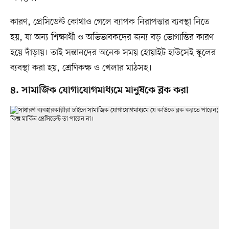
কারণ, প্রেসিডেন্ট কোথাও গেলে ব্যাপক নিরাপত্তার ব্যবস্থা নিতে
হয়, যা অন্য শিক্ষার্থী ও অভিভাবকদের জন্য বড় ভোগান্তির কারণ
হয়ে দাঁড়ায়। তাই সন্তানদের অনেক সময় হোয়াইট হাউসেই স্কুলের
ব্যবস্থা করা হয়, শ্রেণিকক্ষ ও খেলার মাঠসহ।
৪. সামাজিক যোগাযোগমাধ্যমে মানুষকে ব্লক করা