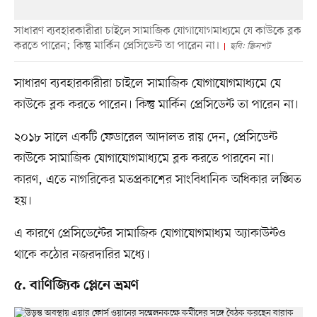
সাধারণ ব্যবহারকারীরা চাইলে সামাজিক যোগাযোগমাধ্যমে যে কাউকে ব্লক
করতে পারেন; কিন্তু মার্কিন প্রেসিডেন্ট তা পারেন না।
ছবি: স্ক্রিনশট
সাধারণ ব্যবহারকারীরা চাইলে সামাজিক যোগাযোগমাধ্যমে যে
কাউকে ব্লক করতে পারেন। কিন্তু মার্কিন প্রেসিডেন্ট তা পারেন না।
২০১৮ সালে একটি ফেডারেল আদালত রায় দেন, প্রেসিডেন্ট
কাউকে সামাজিক যোগাযোগমাধ্যমে ব্লক করতে পারবেন না।
কারণ, এতে নাগরিকের মতপ্রকাশের সাংবিধানিক অধিকার লঙ্ঘিত
হয়।
এ কারণে প্রেসিডেন্টের সামাজিক যোগাযোগমাধ্যম অ্যাকাউন্টও
থাকে কঠোর নজরদারির মধ্যে।
৫. বাণিজ্যিক প্লেনে ভ্রমণ