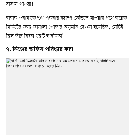
বাতাস খাওয়া!
বারাক ওবামাকে শুধু একবার ক্যাম্প ডেভিডে যাওয়ার পথে কয়েক
মিনিটের জন্য জানালা খোলার অনুমতি দেওয়া হয়েছিল, সেটিই
ছিল তাঁর বিরল ‘ছোট স্বাধীনতা’।
৭. নিজের অফিস পরিষ্কার করা