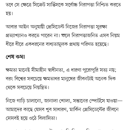
তবে সে ক্ষেত্রে সিক্রেট সার্ভিসকে সর্বোচ্চ নিরাপত্তা নিশ্চিত করতে
হয়।
আবার আইন অনুযায়ী প্রেসিডেন্ট নিজের নিরাপত্তা সুরক্ষা
প্রত্যাখ্যানও করতে পারেন না। ফলে নিরাপত্তাজনিত এসব নিয়ম
ধীরে ধীরে একধরনের বাধ্যতামূলক প্রথায় পরিণত হয়েছে।
শেষ কথা
ক্ষমতা মানেই সীমাহীন স্বাধীনতা, এ ধারণা পুরোপুরি সত্য নয়;
বরং বিশ্বের সবচেয়ে ক্ষমতাধর মানুষের জীবনটাই অনেক দিক
থেকে সবচেয়ে নিয়ন্ত্রিত।
নিজে গাড়ি চালানো, জানালা খোলা, সন্তানের স্পোর্টসে যাওয়া—
আমাদের কাছে যেসব খুব সাধারণ, মার্কিন প্রেসিডেন্টের জীবনে
সেসবই হয়ে ওঠে বিলাসিতা।