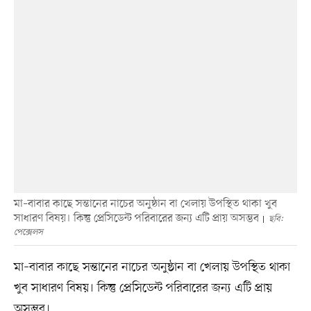
মা–বাবার কাছে সন্তানের নাচের অনুষ্ঠান বা খেলায় উপস্থিত থাকা খুব
সাধারণ বিষয়। কিন্তু প্রেসিডেন্ট পরিবারের জন্য এটি প্রায় অসম্ভব
ছবি:
পেক্সেলস
মা–বাবার কাছে সন্তানের নাচের অনুষ্ঠান বা খেলায় উপস্থিত থাকা
খুব সাধারণ বিষয়। কিন্তু প্রেসিডেন্ট পরিবারের জন্য এটি প্রায়
অসম্ভব।