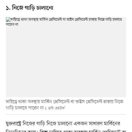
১. নিজে গাড়ি চালানো
দায়িত্বে থাকা অবস্থায় মার্কিন প্রেসিডেন্ট বা ভাইস প্রেসিডেন্ট রাস্তায় নিজে
গাড়ি চালাতে পারেন না
ছবি: রয়টার্স
যুক্তরাষ্ট্রে নিজের গাড়ি নিজে চালানো একজন সাধারণ মার্কিনের