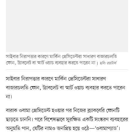
সাইবার নিরাপত্তার কারণে মার্কিন প্রেসিডেন্টরা সাধারণ বাজারচলতি
ফোন, ট্যাবলেট বা স্মার্ট ওয়াচ ব্যবহার করতে পারেন না
ছবি: রয়টার্স
সাইবার নিরাপত্তার কারণে মার্কিন প্রেসিডেন্টরা সাধারণ
বাজারচলতি ফোন, ট্যাবলেট বা স্মার্ট ওয়াচ ব্যবহার করতে পারেন
না।
বারাক ওবামা প্রেসিডেন্ট হওয়ার পর নিজের ব্ল্যাকবেরি ফোনটি
ছাড়তে চাননি। পরে বিশেষভাবে সুরক্ষিত একটি সংস্করণ ব্যবহারের
অনুমতি পান, যেটির নামও জনপ্রিয় হয়ে ওঠে—‘ওবামাপ্যাড’।