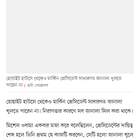
হোয়াইট হাউসে থেকেও মার্কিন প্রেসিডেন্ট সাধারণত জানালা খুলতে
পারেন না
ছবি: পেক্সেলস
হোয়াইট হাউসে থেকেও মার্কিন প্রেসিডেন্ট সাধারণত জানালা
খুলতে পারেন না। নিরাপত্তার কারণে সব জানালা সিল করা থাকে।
মিশেল ওবামা একবার মজা করে বলেছিলেন, প্রেসিডেন্টের দায়িত্ব
শেষ হলে তিনি প্রথম যে কাজটি করবেন, সেটি হলো জানালা খুলে