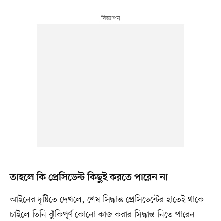
তাহলে কি প্রেসিডেন্ট কিছুই করতে পারেন না
আইনের দৃষ্টিতে দেখলে, শেষ সিদ্ধান্ত প্রেসিডেন্টের হাতেই থাকে।
চাইলে তিনি ঝুঁকিপূর্ণ কোনো কাজ করার সিদ্ধান্ত নিতে পারেন।