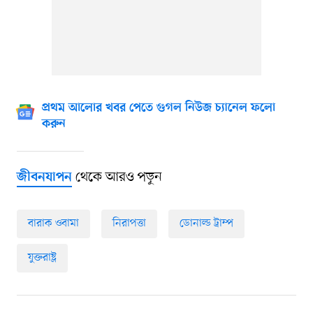
প্রথম আলোর খবর পেতে গুগল নিউজ চ্যানেল ফলো
করুন
থেকে আরও পড়ুন
জীবনযাপন
বারাক ওবামা
নিরাপত্তা
ডোনাল্ড ট্রাম্প
যুক্তরাষ্ট্র