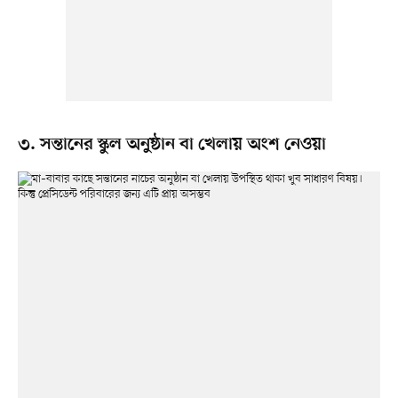
৩. সন্তানের স্কুল অনুষ্ঠান বা খেলায় অংশ নেওয়া