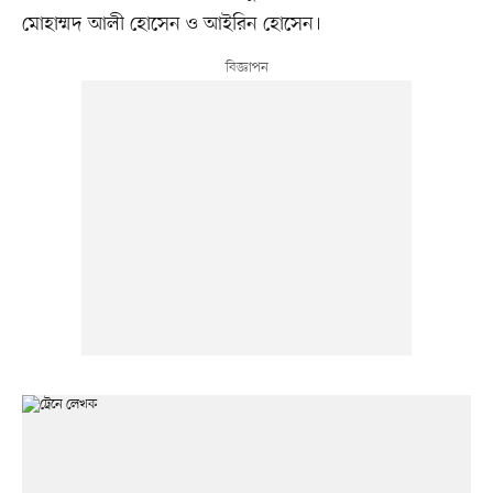
মোহাম্মদ আলী হোসেন ও আইরিন হোসেন।