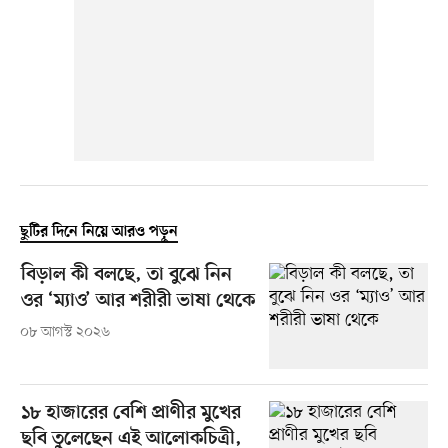
ছুটির দিনে নিয়ে আরও পড়ুন
বিড়াল কী বলছে, তা বুঝে নিন
ওর ‘ম্যাও’ আর শরীরী ভাষা থেকে
০৮ আগস্ট ২০২৬
১৮ হাজারের বেশি প্রাণীর মুখের
ছবি তুলেছেন এই আলোকচিত্রী,