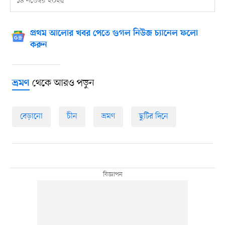
১৪ নভেম্বর ২০২৫
প্রথম আলোর খবর পেতে গুগল নিউজ চ্যানেল ফলো
করুন
থেকে আরও পড়ুন
ভ্রমণ
বেড়ানো
চীন
ভ্রমণ
ছুটির দিনে