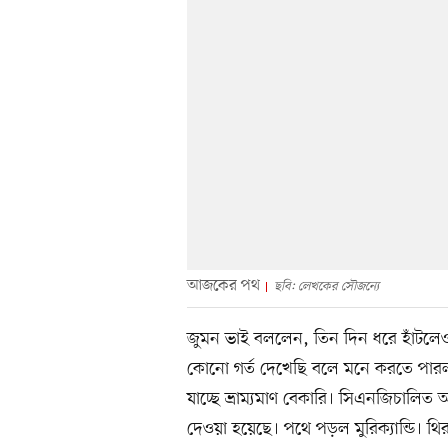
আজকের পথ
ছবি: লেখকের সৌজন্যে
জুমন ভাই বললেন, তিন দিন ধরে হাঁটলেও
কোনো গর্ত দেখেছি বলে মনে করতে পারলাম
যাচ্ছে ভ্রাম্যমাণ বেকারি। সিএনজিচালি
দেওয়া হয়েছে। পথে পড়ল মুরিক্যান্ডি। থিরু