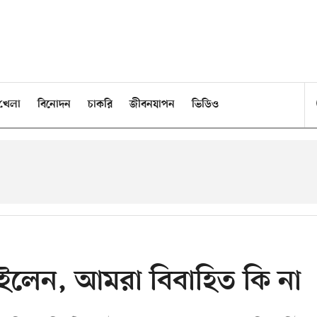
খেলা
বিনোদন
চাকরি
জীবনযাপন
ভিডিও
ইলেন, আমরা বিবাহিত কি না