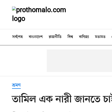
সর্বশেষ
বাংলাদেশ
রাজনীতি
বিশ্ব
বাণিজ্য
মতামত
ভ্রমণ
তামিল এক নারী জানতে চা