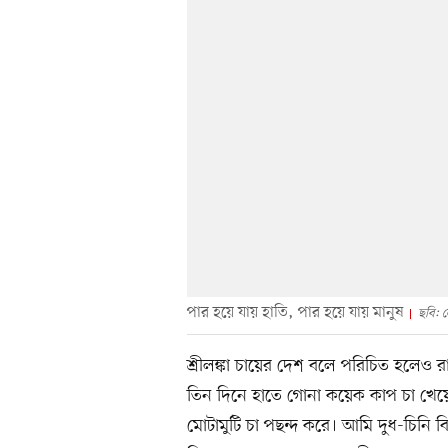
পার হয়ে যায় হাতি, পার হয়ে যায় মানুষ
ছবি: 
শ্রীলঙ্কা চায়ের দেশ বলে পরিচিত হলেও 
তিন দিনে হাতে গোনা কয়েক কাপ চা খেয়
মোটামুটি চা পছন্দ করে। আমি দুধ-চিনি ব