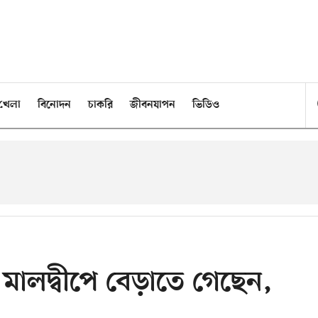
খেলা
বিনোদন
চাকরি
জীবনযাপন
ভিডিও
মালদ্বীপে বেড়াতে গেছেন,