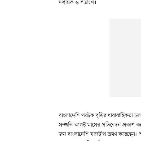
দশমিক ৬ শতাংশ।
বাংলাদেশি পর্যটক বৃদ্ধির ধারাবাহিকতা চলত
সম্প্রতি আগস্ট মাসের প্রতিবেদন প্রকাশ
জন বাংলাদেশি মালদ্বীপ ভ্রমণ করেছেন