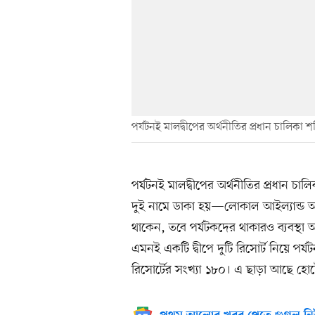
পর্যটনই মালদ্বীপের অর্থনীতির প্রধান চালিকা শক
পর্যটনই মালদ্বীপের অর্থনীতির প্রধান চাল
দুই নামে ডাকা হয়—লোকাল আইল্যান্ড আর
থাকেন, তবে পর্যটকদের থাকারও ব্যবস্থা 
এমনই একটি দ্বীপে দুটি রিসোর্ট নিয়ে পর্য
রিসোর্টের সংখ্যা ১৮০। এ ছাড়া আছে হোট