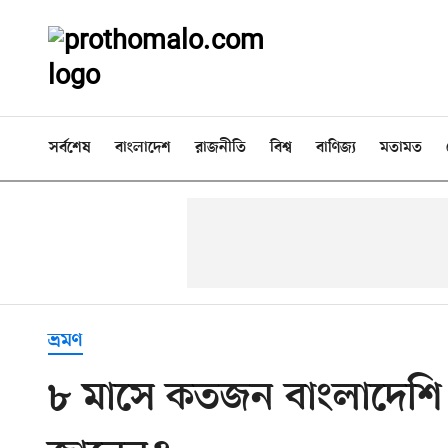
সর্বশেষ
বাংলাদেশ
রাজনীতি
বিশ্ব
বাণিজ্য
মতামত
ভ্রমণ
৮ মাসে কতজন বাংলাদেশি 