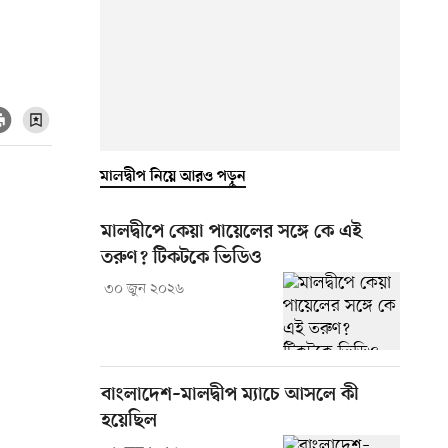
মালদ্বীপ নিয়ে আরও পড়ুন
মালদ্বীপে কেয়া পায়েলের সঙ্গে কে এই
তরুণ? টিকটকে ভিডিও
৩০ জুন ২০২৬
বাংলাদেশ–মালদ্বীপ ম্যাচে আসলে কী
হয়েছিল