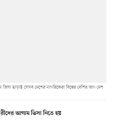
ম ভিসা ছাড়াই সেসব দেশের নাগরিকেরা বিশ্বের বেশির ভাগ দেশ
্টধারীদের আগাম ভিসা নিতে হয়