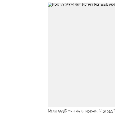
বিশ্বের ২২৭টি ভ্রমণ গন্তব্য বিবেচনায় নিয়ে ১