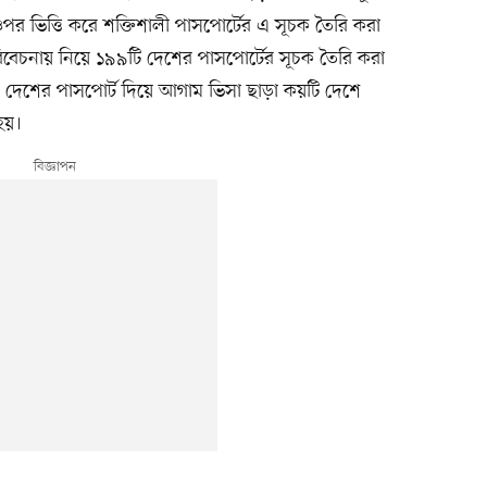
পর ভিত্তি করে শক্তিশালী পাসপোর্টের এ সূচক তৈরি করা
ব্য বিবেচনায় নিয়ে ১৯৯টি দেশের পাসপোর্টের সূচক তৈরি করা
কোন দেশের পাসপোর্ট দিয়ে আগাম ভিসা ছাড়া কয়টি দেশে
হয়।