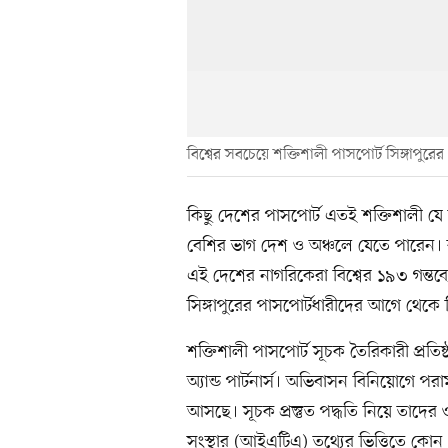
বিশ্বের সবচেয়ে শক্তিশালী পাসপোর্ট সিঙ্গাপুরের
কিছু দেশের পাসপোর্ট এতই শক্তিশালী যে
বেশির ভাগ দেশ ও অঞ্চলে যেতে পারেন। বর
এই দেশের নাগরিকেরা বিশ্বের ১৯৩ গন্তব্যে 
সিঙ্গাপুরের পাসপোর্টধারীদের আগে থেকে
শক্তিশালী পাসপোর্ট সূচক তৈরিকারী প্রতিষ
অ্যান্ড পার্টনার্স। অভিবাসন বিনিয়োগে প
আসছে। সূচক প্রস্তুত পদ্ধতি নিয়ে তাদের
সংস্থার (আইএটিএ) তথ্যের ভিত্তিতে কোন