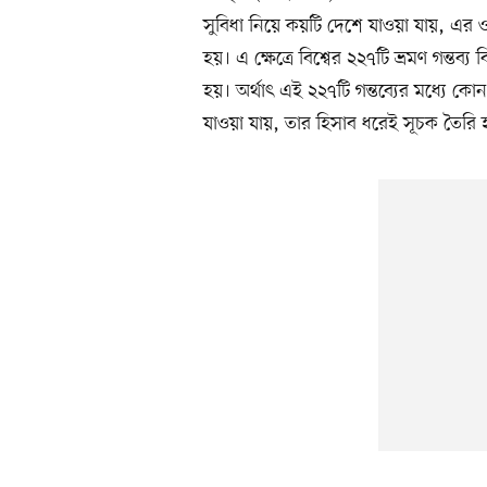
সুবিধা নিয়ে কয়টি দেশে যাওয়া যায়, এর ও
হয়। এ ক্ষেত্রে বিশ্বের ২২৭টি ভ্রমণ গন্ত
হয়। অর্থাৎ এই ২২৭টি গন্তব্যের মধ্যে 
যাওয়া যায়, তার হিসাব ধরেই সূচক তৈরি 