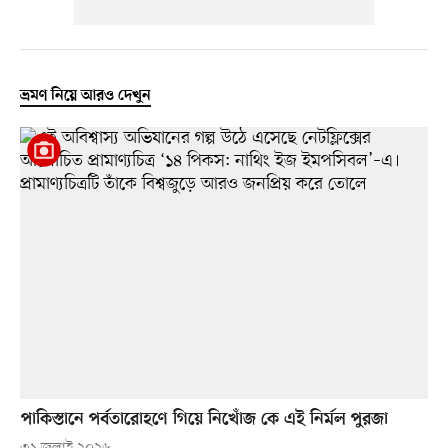
ভ্রমণ নিয়ে আরও দেখুন
পাকিস্তানে পর্বতারোহণে গিয়ে নিখোঁজ কে এই নির্মল পুরজা