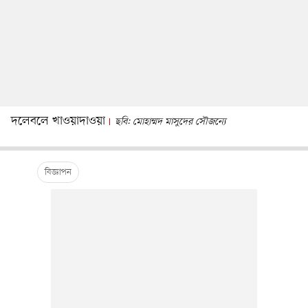
দলেবলে খাওয়াদাওয়া
ছবি: মোহাম্মদ মাসুদের সৌজন্যে