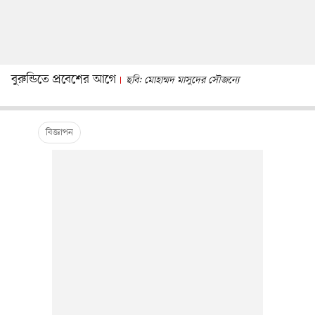
বুরুন্ডিতে প্রবেশের আগে
ছবি: মোহাম্মদ মাসুদের সৌজন্যে