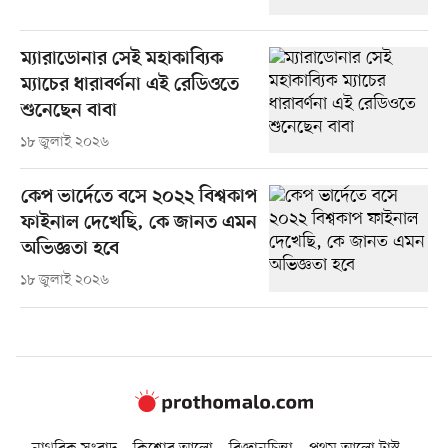
ম্যারাডোনার সেই মহাকাব্যিক
ম্যাচের ধারাবর্ণনা এই রেডিওতে
শুনেছেন বাবা
১৮ জুলাই ২০২৬
কেপ ভার্দেতে বসে ২০২২ বিশ্বকাপ
ফাইনাল দেখেছি, কে জানত এমন
অভিজ্ঞতা হবে
১৮ জুলাই ২০২৬