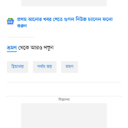
প্রথম আলোর খবর পেতে গুগল নিউজ চ্যানেল ফলো
করুন
থেকে আরও পড়ুন
ভ্রমণ
হিমালয়
পর্বত জয়
ভ্রমণ