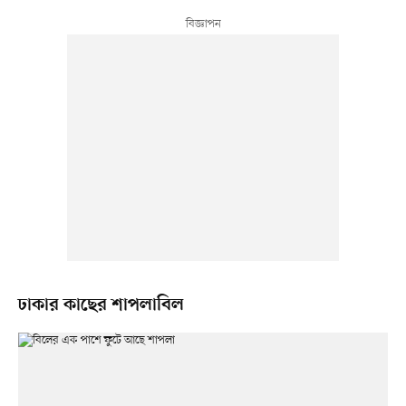
ঢাকার কাছের শাপলাবিল