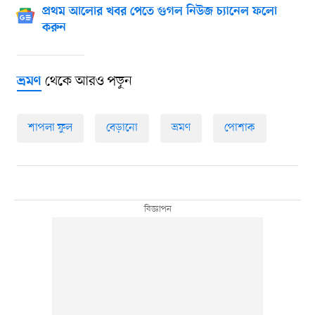
প্রথম আলোর খবর পেতে গুগল নিউজ চ্যানেল ফলো
করুন
থেকে আরও পড়ুন
ভ্রমণ
শাপলা ফুল
বেড়ানো
ভ্রমণ
পোশাক