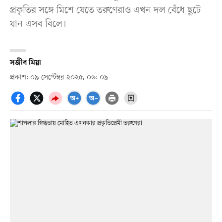
প্রকৃতির সঙ্গে মিশে যেতে তরুণেরাও এখন দল বেঁধে ছুটে
যান এসব বিলে।
সজীব মিয়া
প্রকাশ: ০৯ সেপ্টেম্বর ২০২৫, ০৬: ০৯