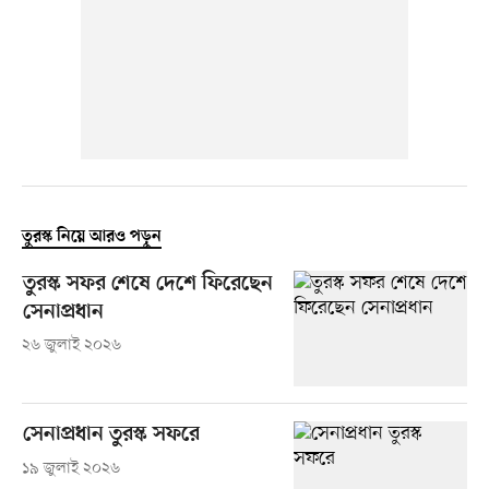
তুরস্ক নিয়ে আরও পড়ুন
তুরস্ক সফর শেষে দেশে ফিরেছেন
সেনাপ্রধান
২৬ জুলাই ২০২৬
সেনাপ্রধান তুরস্ক সফরে
১৯ জুলাই ২০২৬