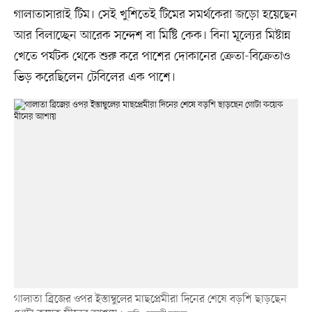
গালাতাসারাই টিম। সেই খুশিতেই টিমের সমর্থকেরা জড়ো হয়েছেন
আর বিলাচ্ছেন আরেক সন্দেশ বা মিষ্টি কেক। বিনা মূল্যের মিষ্টান্ন
খেতে পর্যটক থেকে শুরু করে পাশের দোকানের ক্রেতা-বিক্রেতাও
ভিড় করেছিলেন টেবিলের এক পাশে।
গালাতা ব্রিজের ওপর ইস্তাম্বুলের মাছপ্রেমীরা দিনের শেষে বড়শি ছাড়ছেন