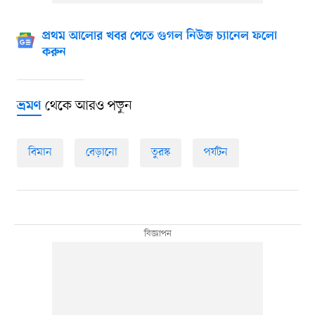
প্রথম আলোর খবর পেতে গুগল নিউজ চ্যানেল ফলো
করুন
থেকে আরও পড়ুন
ভ্রমণ
বিমান
বেড়ানো
তুরস্ক
পর্যটন