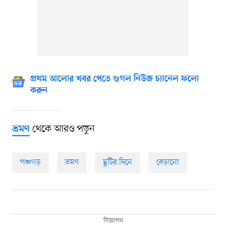
প্রথম আলোর খবর পেতে গুগল নিউজ চ্যানেল ফলো
করুন
থেকে আরও পড়ুন
ভ্রমণ
পঞ্চগড়
ভ্রমণ
ছুটির দিনে
বেড়ানো