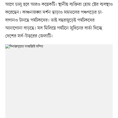
আগে চালু হবে আরও কয়েকটি। স্থানীয় ব্যক্তিরা হোম স্টের ব্যবস্থাও
করেছেন। কাঞ্চনজঙ্ঘা দর্শন ছাড়াও সমতলের পঞ্চগড়ের চা-
বাগানও টানছে পর্যটকদের। তাই বছরজুড়েই পর্যটকদের
আনাগোনা বাড়ছে। সব মিলিয়ে পর্যটনে সুদিনের বার্তা দিচ্ছে
দেশের সর্ব–উত্তরের জেলাটি।