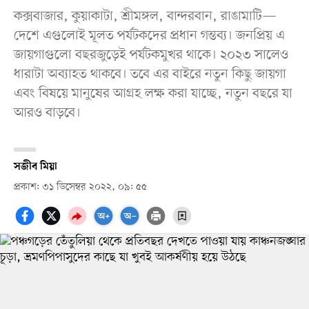
কক্সবাজার, কুয়াকাটা, শ্রীমঙ্গল, বান্দরবান, রাঙামাটি—
দেশে এগুলোই মূলত পর্যটকদের প্রধান গন্তব্য। জনপ্রিয় এ
জায়গাগুলো বছরজুড়েই পর্যটকমুখর থাকে। ২০২৩ সালেও
ধারাটা অব্যাহত থাকবে। তবে এর বাইরে নতুন কিছু জায়গা
এবং বিষয়ে মানুষের আগ্রহ লক্ষ করা যাচ্ছে, নতুন বছরে যা
আরও বাড়বে।
সজীব মিয়া
প্রকাশ: ৩১ ডিসেম্বর ২০২২, ০৯: ৫৫