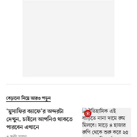
বেড়ানো নিয়ে আরও পড়ুন
‘মুসাফির ক্যাফে’র অন্দরটা
দেখুন, চাইলে আপনিও থাকতে
পারবেন এখানে