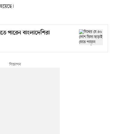
 হয়েছে।
যেতে পারেন বাংলাদেশিরা