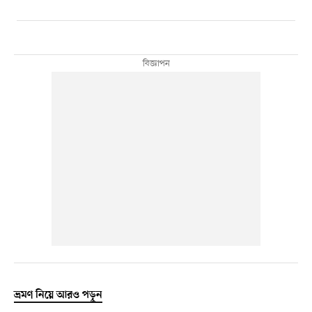
ভ্রমণ নিয়ে আরও পড়ুন