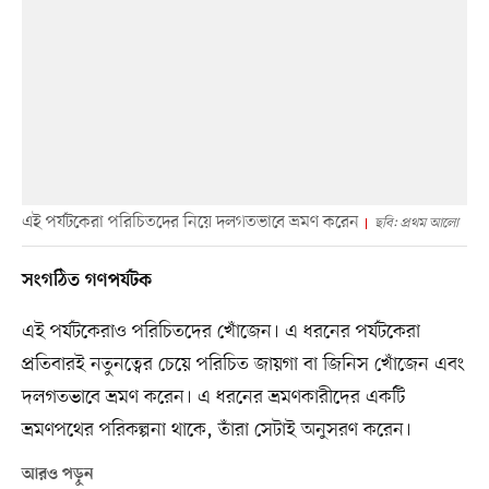
এই পর্যটকেরা পরিচিতদের নিয়ে দলগতভাবে ভ্রমণ করেন
ছবি: প্রথম আলো
সংগঠিত গণপর্যটক
এই পর্যটকেরাও পরিচিতদের খোঁজেন। এ ধরনের পর্যটকেরা
প্রতিবারই নতুনত্বের চেয়ে পরিচিত জায়গা বা জিনিস খোঁজেন এবং
দলগতভাবে ভ্রমণ করেন। এ ধরনের ভ্রমণকারীদের একটি
ভ্রমণপথের পরিকল্পনা থাকে, তাঁরা সেটাই অনুসরণ করেন।
আরও পড়ুন