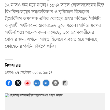
১২ মাসও কম হয়ে যাচ্ছে। ১৯৭২ সালে জেরুজালেমের হিব্রু
বিশ্ববিদ্যালয়ের সমাজবিজ্ঞান ও নৃবিজ্ঞান বিভাগের
ইমেরিটাস অধ্যাপক এরিক কোহেন প্রথম চরিত্রের বৈশিষ্ট্য
অনুযায়ী পর্যটকদের প্রকারভেদ তুলে ধরেন। যদিও এরপর
পর্যটনশিল্পে অনেক বদল এসেছে, তবে ভ্রমণকারীদের
বোঝার জন্য এখনো গাইড হিসেবে ব্যবহৃত হয়ে আসছে
কোহেনের পর্যটন টাইপোলজি।
বিপাশা রায়
প্রকাশ: ০৭ সেপ্টেম্বর ২০২৩, ১৫: ১৭