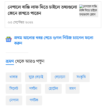
নেপালে বাঞ্জি লাফ দিতে চাইলে তথ্যগুলো
জেনে রাখতে পারেন
০৩ সেপ্টেম্বর ২০২২
প্রথম আলোর খবর পেতে গুগল নিউজ চ্যানেল ফলো
করুন
থেকে আরও পড়ুন
ভ্রমণ
খাবার
ঘুরে বেড়াই
বেড়ানো
সংস্কৃতি
সিলেট
পর্যটন
হোটেল
ভ্রমণ
নেপাল
পর্যটক