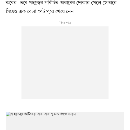
করেন। তবে পছন্দের পরিচিত খাবারের দোকান পেলে সেখানে
গিয়েও এক বেলা পেট পুরে খেয়ে নেন।