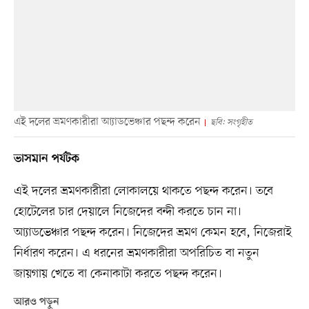
এই দলের ভ্রমণকারীরা আ্যাডভেঞ্চার পছন্দ করেন
ছবি: সংগৃহীত
ভাসমান পর্যটক
এই দলের ভ্রমণকারীরা লোকালয়ে থাকতে পছন্দ করেন। তবে
হোটেলের চার দেয়ালে নিজেদের বন্দী করতে চান না।
আ্যাডভেঞ্চার পছন্দ করেন। নিজেদের ভ্রমণ কেমন হবে, নিজেরাই
নির্ধারণ করেন। এ ধরনের ভ্রমণকারীরা অপরিচিত বা নতুন
জায়গায় খেতে বা কেনাকাটা করতে পছন্দ করেন।
আরও পড়ুন