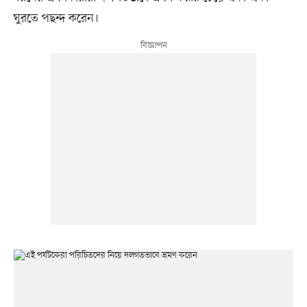
ঘুরতে পছন্দ করেন।