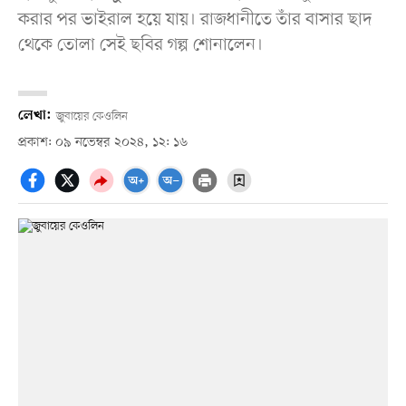
করার পর ভাইরাল হয়ে যায়। রাজধানীতে তাঁর বাসার ছাদ
থেকে তোলা সেই ছবির গল্প শোনালেন।
লেখা:
জুবায়ের কেওলিন
প্রকাশ: ০৯ নভেম্বর ২০২৪, ১২: ১৬