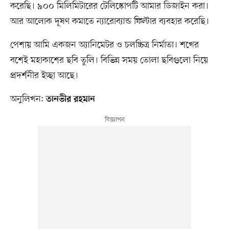
করেছি। ৯০০ মিলিমিটারের টেলিস্কোপটি আমার ডিজাইন করা।
আর আলোক দূষণ কমাতে ন্যারোব্যান্ড ফিল্টার ব্যবহার করেছি।
পেশায় আমি একজন অ্যানিমেটর ও চলচ্চিত্র নির্মাতা। শখের
বশেই মহাকাশের ছবি তুলি। বিভিন্ন সময় তোলা ছবিগুলো নিয়ে
প্রদর্শনীর ইচ্ছা আছে।
অনুলিখন:
তানভীর রহমান