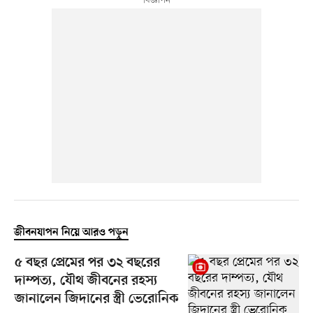
জীবনযাপন নিয়ে আরও পড়ুন
৫ বছর প্রেমের পর ৩২ বছরের
দাম্পত্য, যৌথ জীবনের রহস্য
জানালেন জিদানের স্ত্রী ভেরোনিক