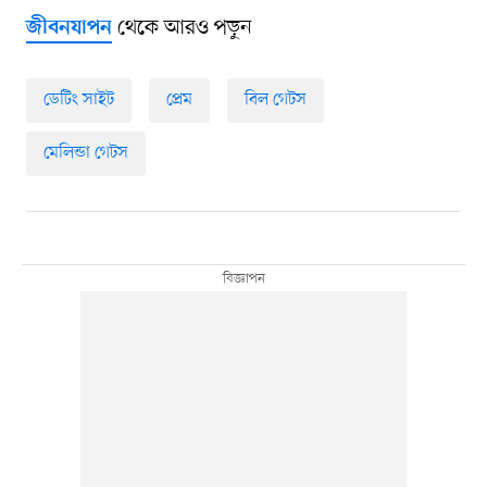
থেকে আরও পড়ুন
জীবনযাপন
ডেটিং সাইট
প্রেম
বিল গেটস
মেলিন্ডা গেটস