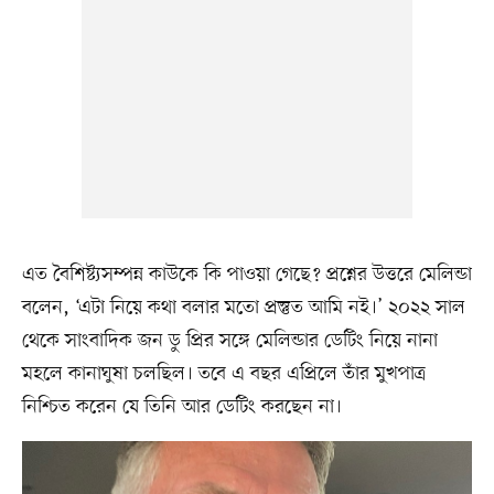
এত বৈশিষ্ট্যসম্পন্ন কাউকে কি পাওয়া গেছে? প্রশ্নের উত্তরে মেলিন্ডা
বলেন, ‘এটা নিয়ে কথা বলার মতো প্রস্তুত আমি নই।’ ২০২২ সাল
থেকে সাংবাদিক জন ডু প্রির সঙ্গে মেলিন্ডার ডেটিং নিয়ে নানা
মহলে কানাঘুষা চলছিল। তবে এ বছর এপ্রিলে তাঁর মুখপাত্র
নিশ্চিত করেন যে তিনি আর ডেটিং করছেন না।