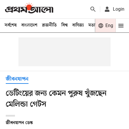
Login
সর্বশেষ
বাংলাদেশ
রাজনীতি
বিশ্ব
বাণিজ্য
মতামত
খেলা
Eng
বিনো
জীবনযাপন
ডেটিংয়ের জন্য কেমন পুরুষ খুঁজছেন
মেলিন্ডা গেটস
জীবনযাপন ডেস্ক