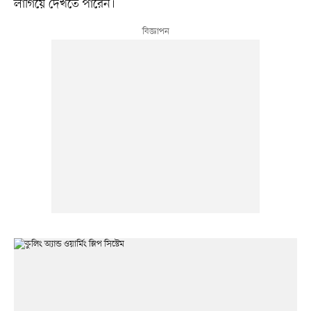
লাগিয়ে দেখতে পারেন।