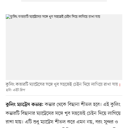
কুলিং কভারটি ম্যাট্রেসের সঙ্গে খুব সহজেই চেইন দিয়ে লাগিয়ে রাখা যায়
ছবি: এইট স্লিপ
কভার থেকে বিছানা শীতল হবে। এই কুলিং
কুলিং ম্যাট্রেস কভার:
কভারটি বিছানার ম্যাট্রেসের সঙ্গে খুব সহজেই চেইন দিয়ে লাগিয়ে
রাখা যায়। এটি শুধু ম্যাট্রেস শীতল করে এমন নয়, বরং সুন্দর ও