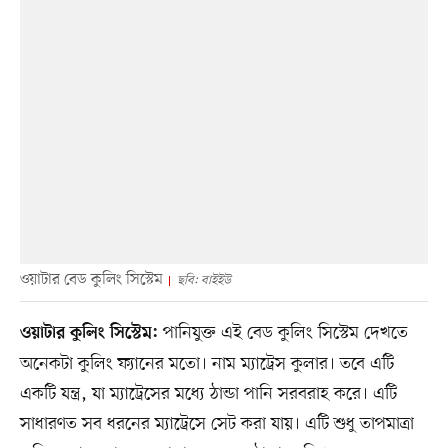
ওয়াটার বেড কুলিং সিস্টেম
ছবি: বাইইউ
পানিযুক্ত এই বেড কুলিং সিস্টেম দেখতে
ওয়াটার কুলিং সিস্টেম:
অনেকটা কুলিং ফ্যানের মতো। নাম ম্যাট্রেস কুলার। তবে এটি
একটি যন্ত্র, যা ম্যাট্রেসের মধ্যে ঠান্ডা পানি সরবরাহ করে। এটি
সাধারণত সব ধরনের ম্যাট্রেসে সেট করা যায়। এটি শুধু তাপমাত্রা