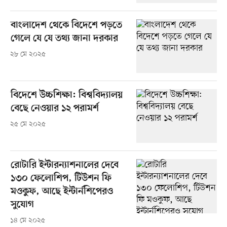
বাংলাদেশ থেকে বিদেশে পড়তে
গেলে যে যে তথ্য জানা দরকার
২৮ মে ২০২৫
বিদেশে উচ্চশিক্ষা: বিশ্ববিদ্যালয়
বেছে নেওয়ার ১২ পরামর্শ
২৫ মে ২০২৫
রোটারি ইন্টারন্যাশনালের দেবে
১৩০ ফেলোশিপ, টিউশন ফি
মওকুফ, আছে ইন্টার্নশিপেরও
সুযোগ
১৪ মে ২০২৫