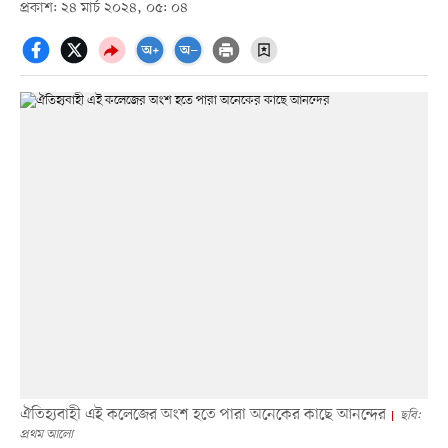
প্রকাশ: ২৪ মার্চ ২০২৪, ০৫: ০৪
ঐতিহ্যবাহী এই কলেজের অংশ হতে পারা অনেকের কাছে আনন্দের
ছবি:
প্রথম আলো