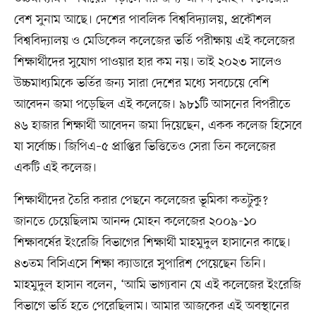
বেশ সুনাম আছে। দেশের পাবলিক বিশ্ববিদ্যালয়, প্রকৌশল
বিশ্ববিদ্যালয় ও মেডিকেল কলেজের ভর্তি পরীক্ষায় এই কলেজের
শিক্ষার্থীদের সুযোগ পাওয়ার হার কম নয়। তাই ২০২৩ সালেও
উচ্চমাধ্যমিকে ভর্তির জন্য সারা দেশের মধ্যে সবচেয়ে বেশি
আবেদন জমা পড়েছিল এই কলেজে। ৯৮১টি আসনের বিপরীতে
৪৬ হাজার শিক্ষার্থী আবেদন জমা দিয়েছেন, একক কলেজ হিসেবে
যা সর্বোচ্চ। জিপিএ–৫ প্রাপ্তির ভিত্তিতেও সেরা তিন কলেজের
একটি এই কলেজ।
শিক্ষার্থীদের তৈরি করার পেছনে কলেজের ভূমিকা কতটুকু?
জানতে চেয়েছিলাম আনন্দ মোহন কলেজের ২০০৯-১০
শিক্ষাবর্ষের ইংরেজি বিভাগের শিক্ষার্থী মাহমুদুল হাসানের কাছে।
৪৩তম বিসিএসে শিক্ষা ক্যাডারে সুপারিশ পেয়েছেন তিনি।
মাহমুদুল হাসান বলেন, ‘আমি ভাগ্যবান যে এই কলেজের ইংরেজি
বিভাগে ভর্তি হতে পেরেছিলাম। আমার আজকের এই অবস্থানের