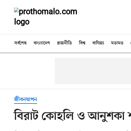
সর্বশেষ
বাংলাদেশ
রাজনীতি
বিশ্ব
বাণিজ্য
মতামত
জীবনযাপন
বিরাট কোহলি ও আনুশকা