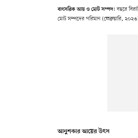
বছরে বিরা
বাৎসরিক আয় ও মোট সম্পদ:
মোট সম্পদের পরিমাণ (ফেব্রুয়ারি, ২০২
আনুশকার আয়ের উৎস