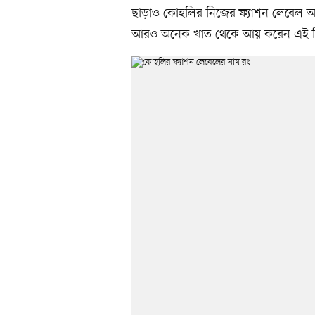
ছাড়াও কোহলির নিজের ফ্যাশন লেবেল আ
আরও অনেক খাত থেকে আয় করেন এই ক্