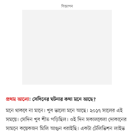
প্রথম আলো
:
সেদিনের ঘটনার কথা মনে আছে?
মনে থাকবে না মানে। খুব ভালো মনে আছে। ২০১৭ সালের এই
সময়ে। সেদিন খুব শীত পড়িছিল। ওই দিন সকালবেলা দোকানের
সামনে কয়েকজন মিলি আগুন ধরাইছি। একটা টেলিভিশন লাইভ