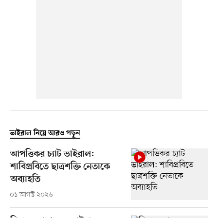
ভাইরাল নিয়ে আরও পড়ুন
আপত্তিকর চ্যাট ভাইরাল:
শাবিপ্রবিতে ছাত্রশক্তি নেতাকে
অব্যাহতি
০১ আগস্ট ২০২৬