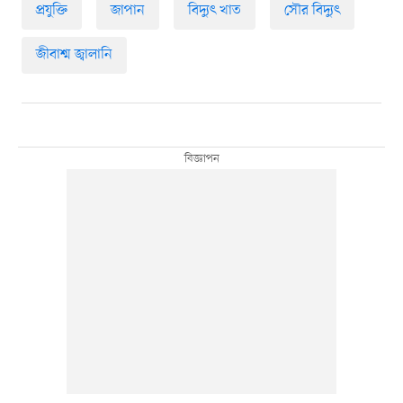
প্রযুক্তি
জাপান
বিদ্যুৎ খাত
সৌর বিদ্যুৎ
জীবাশ্ম জ্বালানি