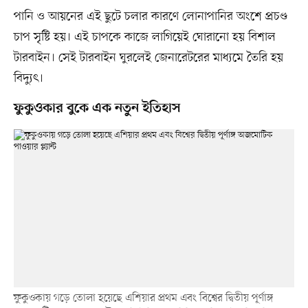
পানি ও আয়নের এই ছুটে চলার কারণে লোনাপানির অংশে প্রচণ্ড
চাপ সৃষ্টি হয়। এই চাপকে কাজে লাগিয়েই ঘোরানো হয় বিশাল
টারবাইন। সেই টারবাইন ঘুরলেই জেনারেটরের মাধ্যমে তৈরি হয়
বিদ্যুৎ।
ফুকুওকার বুকে এক নতুন ইতিহাস
ফুকুওকায় গড়ে তোলা হয়েছে এশিয়ার প্রথম এবং বিশ্বের দ্বিতীয় পূর্ণাঙ্গ