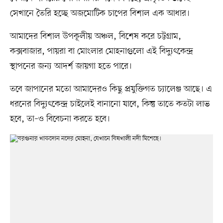
সেখানে তৈরি হচ্ছে অজমোটিক চাপের বিশাল এক আধার।
আমাদের বিশাল উপকূলীয় অঞ্চল, বিশেষ করে চট্টগ্রাম,
কক্সবাজার, পায়রা বা মোংলার মোহনাগুলো এই বিদ্যুৎকেন্দ্র
স্থাপনের জন্য আদর্শ জায়গা হতে পারে।
তবে জাপানের মতো আমাদেরও কিছু প্রযুক্তিগত চ্যালেঞ্জ আছে। এ
ধরনের বিদ্যুৎকেন্দ্র চাইলেই বানানো যাবে, কিন্তু তাতে কতটা লাভ
হবে, তা–ও বিবেচনা করতে হবে।