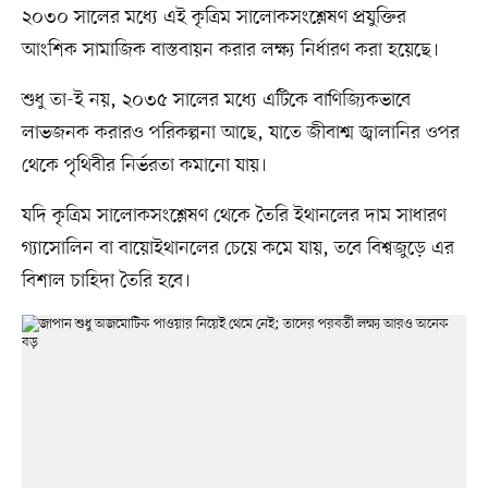
২০৩০ সালের মধ্যে এই কৃত্রিম সালোকসংশ্লেষণ প্রযুক্তির
আংশিক সামাজিক বাস্তবায়ন করার লক্ষ্য নির্ধারণ করা হয়েছে।
শুধু তা-ই নয়, ২০৩৫ সালের মধ্যে এটিকে বাণিজ্যিকভাবে
লাভজনক করারও পরিকল্পনা আছে, যাতে জীবাশ্ম জ্বালানির ওপর
থেকে পৃথিবীর নির্ভরতা কমানো যায়।
যদি কৃত্রিম সালোকসংশ্লেষণ থেকে তৈরি ইথানলের দাম সাধারণ
গ্যাসোলিন বা বায়োইথানলের চেয়ে কমে যায়, তবে বিশ্বজুড়ে এর
বিশাল চাহিদা তৈরি হবে।