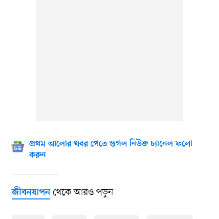
প্রথম আলোর খবর পেতে গুগল নিউজ চ্যানেল ফলো
করুন
থেকে আরও পড়ুন
জীবনযাপন