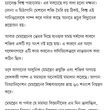
চ্যালেঞ্জ কিন্তু পাহাড়সম। এর সবচেয়ে বড় বাধা হলো দক্ষতা।
লোনা ও মিঠাপানি মেশালে শক্তি তৈরি হয় ঠিকই, কিন্তু এই
পানিগুলোকে পাম্প করে পর্দার কাছে আনতে প্রচুর বিদ্যুতের
প্রয়োজন হয়।
আবার মেমব্রেনের ভেতর দিয়ে যাওয়ার সময় ঘর্ষণের কারণে
শক্তির একটি বড় অংশ নষ্ট হয়ে যায়। এ কারণে এর আগে
গবেষণাগারে এটি কাজ করলেও বাণিজ্যিকভাবে লাভজনক করা
কঠিন ছিল।
তবে জাপানের আধুনিক মেমব্রেন প্রযুক্তি এবং শক্তির অপচয়
রোধকারী পাম্প এ সমস্যার অনেকটাই সমাধান করেছে। জাপান
ডিস্যালিনেশন মেমব্রেনের বিশ্ববাজারের প্রায় ৬০ শতাংশ নিয়ন্ত্রণ
করে।
মেমব্রেন বা পর্দার যে সমস্যা বিজ্ঞানীদের এত দিন ভাবাচ্ছিল,