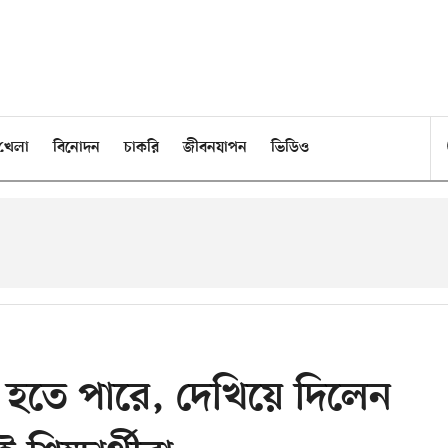
খেলা
বিনোদন
চাকরি
জীবনযাপন
ভিডিও
 হতে পারে, দেখিয়ে দিলেন