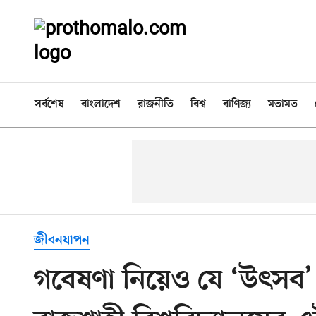
সর্বশেষ
বাংলাদেশ
রাজনীতি
বিশ্ব
বাণিজ্য
মতামত
জীবনযাপন
গবেষণা নিয়েও যে ‘উৎসব’