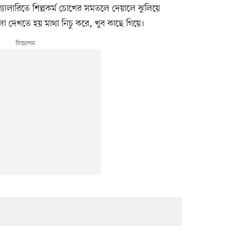
লারিতে শিল্পকর্ম চোখের সমতলে দেয়ালে ঝুলিয়ে
ুলো দেখতে হয় মাথা নিচু করে, খুব কাছে গিয়ে।