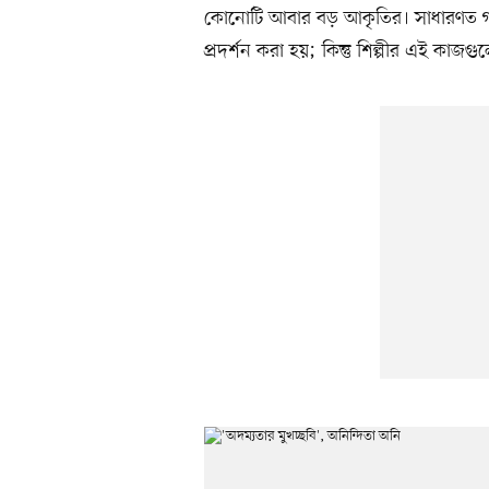
কোনোটি আবার বড় আকৃতির। সাধারণত গ্যা
প্রদর্শন করা হয়; কিন্তু শিল্পীর এই কাজগ