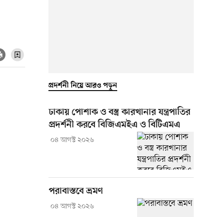
প্রদর্শনী নিয়ে আরও পড়ুন
ঢাকায় পোশাক ও বস্ত্র কারখানার যন্ত্রপাতির
প্রদর্শনী করবে বিজিএমইএ ও বিটিএমএ
০৪ আগস্ট ২০২৬
পরাবাস্তবে ভ্রমণ
০৪ আগস্ট ২০২৬