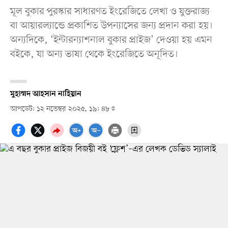
মূল বুকার পুরস্কার সাধারণত ইংরেজিতে লেখা ও যুক্তরাজ্য
বা আয়ারল্যান্ডে প্রকাশিত উপন্যাসের জন্য প্রদান করা হয়।
অন্যদিকে, ‘ইন্টারন্যাশনাল বুকার প্রাইজ’ দেওয়া হয় এমন
বইকে, যা অন্য ভাষা থেকে ইংরেজিতে অনূদিত।
মুহাম্মদ আহসান নাহিয়ান
আপডেট: ১২ নভেম্বর ২০২৫, ১৯: ৪৮