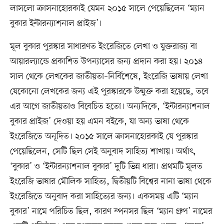
লাসলো ক্রাসনাহোরকাই যেমন ২০১৫ সালে পেয়েছিলেন ‘ম্যান
বুকার ইন্টারন্যাশনাল প্রাইজ’।
মূল বুকার পুরস্কার সাধারণত ইংরেজিতে লেখা ও যুক্তরাজ্য বা
আয়ারল্যান্ডে প্রকাশিত উপন্যাসের জন্য প্রদান করা হয়। ২০১৪
সাল থেকে লেখকের জাতীয়তা–নির্বিশেষে, ইংরেজি ভাষায় লেখা
যেকোনো লেখকের জন্য এই পুরস্কারকে উন্মুক্ত করা হয়েছে, তবে
এর আগে জাতীয়তাও বিবেচিত হতো। অন্যদিকে, ‘ইন্টারন্যাশনাল
বুকার প্রাইজ’ দেওয়া হয় এমন বইকে, যা অন্য ভাষা থেকে
ইংরেজিতে অনূদিত। ২০১৫ সালে ক্রাসনাহোরকাই যে পুরস্কার
পেয়েছিলেন, সেটি ছিল সেই অনুবাদ সাহিত্য শাখায়। অর্থাৎ,
‘বুকার’ ও ‘ইন্টারন্যাশনাল বুকার’ দুটি ভিন্ন ধারা। প্রথমটি মূলত
ইংরেজি ভাষার মৌলিক সাহিত্য, দ্বিতীয়টি বিশ্বের নানা ভাষা থেকে
ইংরেজিতে অনুবাদ করা সাহিত্যের জন্য। একসময় এটি ‘ম্যান
বুকার’ নামে পরিচিত ছিল, কারণ স্পনসর ছিল ‘ম্যান গ্রুপ’ নামের