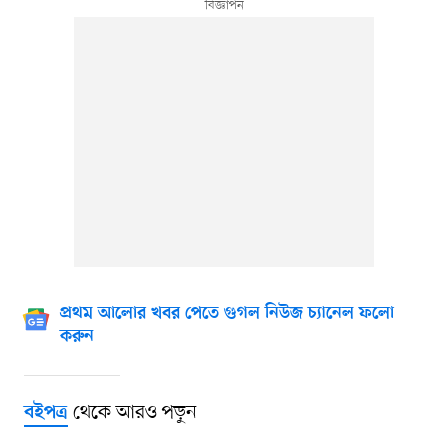
প্রথম আলোর খবর পেতে গুগল নিউজ চ্যানেল ফলো
করুন
থেকে আরও পড়ুন
বইপত্র