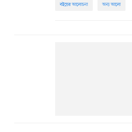
বইয়ের আলোচনা
অন্য আলো