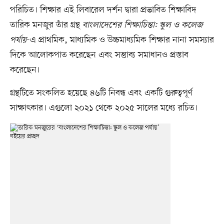
পরিচিত। শিক্ষার এই লিবারেল দর্শন দ্বারা প্রভাবিত শিক্ষাবিদ
তারিক মনজুর তাঁর গ্রন্থ
বাংলাদেশের শিক্ষাচিন্তা: স্কুল ও কলেজ
পর্যায়
-এ প্রাথমিক, মাধ্যমিক ও উচ্চমাধ্যমিক শিক্ষার নানা সমস্যার
দিকে আলোকপাত করেছেন এবং সম্ভাব্য সমাধানও প্রস্তাব
করেছেন।
গ্রন্থটিতে সংকলিত হয়েছে ৪৬টি নিবন্ধ এবং একটি গুরুত্বপূর্ণ
সাক্ষাৎকার। এগুলো ২০২১ থেকে ২০২৫ সালের মধ্যে রচিত।