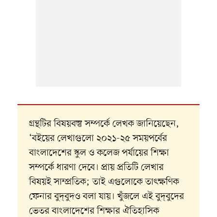
গ্রন্থটির বিষয়বস্তু সম্পর্কে লেখক জানিয়েছেন,
‘বইয়ের লেখাগুলো ২০২১-২৫ সময়পর্বের
বাংলাদেশের স্কুল ও কলেজ পর্যায়ের শিক্ষা
সম্পর্কে ধারণা দেবে। প্রায় প্রতিটি লেখার
বিষয়ই সাম্প্রতিক; তাই এগুলোকে তাৎক্ষণিক
ফেনার বুদ্​বুদও বলা যায়। খুঁজলে এই বুদ্​বুদের
ভেতর বাংলাদেশের শিক্ষার ঐতিহাসিক