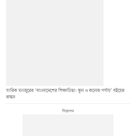
তারিক মনজুরের ‘বাংলাদেশের শিক্ষাচিন্তা: স্কুল ও কলেজ পর্যায়’ বইয়ের
প্রচ্ছদ