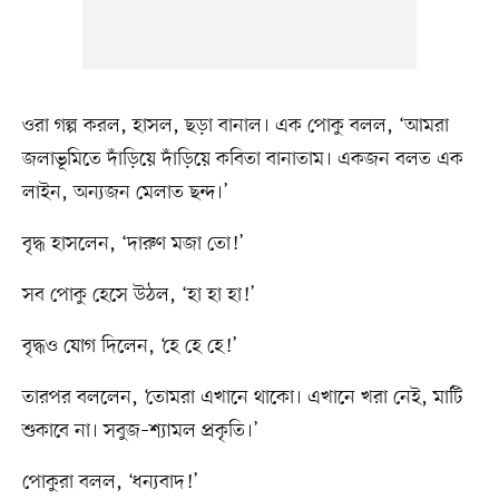
ওরা গল্প করল, হাসল, ছড়া বানাল। এক পোকু বলল, ‘আমরা
জলাভূমিতে দাঁড়িয়ে দাঁড়িয়ে কবিতা বানাতাম। একজন বলত এক
লাইন, অন্যজন মেলাত ছন্দ।’
বৃদ্ধ হাসলেন, ‘দারুণ মজা তো!’
সব পোকু হেসে উঠল, ‘হা হা হা!’
বৃদ্ধও যোগ দিলেন, ‘হে হে হে!’
তারপর বললেন, ‘তোমরা এখানে থাকো। এখানে খরা নেই, মাটি
শুকাবে না। সবুজ–শ্যামল প্রকৃতি।’
পোকুরা বলল, ‘ধন্যবাদ!’