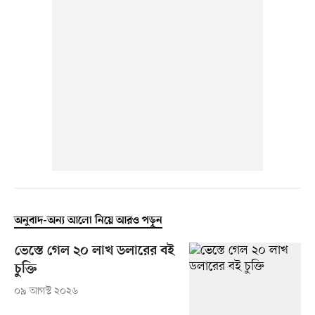
অনুবাদ-অন্য আলো নিয়ে আরও পড়ুন
ভেস্তে গেল ২০ লাখ ডলারের বই
চুক্তি
০৯ আগস্ট ২০২৬