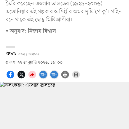
তৈরি করেছেন এডগার ভালতের (১৯২৯–২০০৬)।
এস্তোনিয়ার এই গল্পকার ও শিল্পীর অমর সৃষ্টি ‘পোকু’। গহিন
বনে থাকে এই ছোট্ট মিষ্টি প্রাণীরা।
অনুবাদ:
•
নিজাম বিশ্বাস
লেখা:
এডগার ভালতের
প্রকাশ: ২২ জানুয়ারি ২০২৬, ১৬: ০০