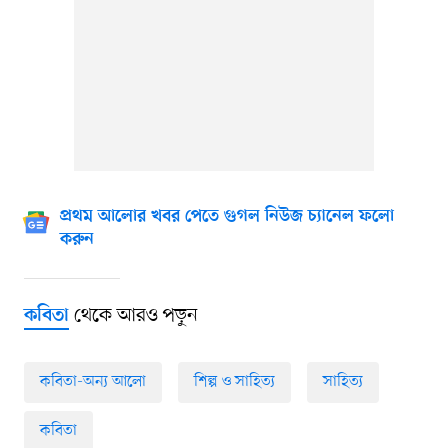
প্রথম আলোর খবর পেতে গুগল নিউজ চ্যানেল ফলো
করুন
থেকে আরও পড়ুন
কবিতা
কবিতা-অন্য আলো
শিল্প ও সাহিত্য
সাহিত্য
কবিতা