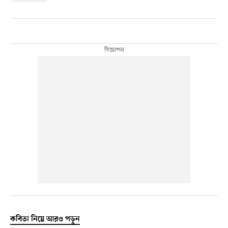
কবিতা নিয়ে আরও পড়ুন