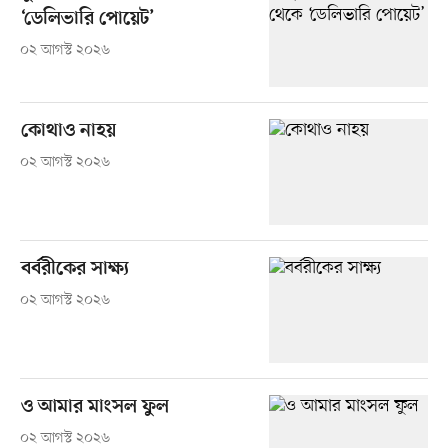
‘ডেলিভারি পোয়েট’
০২ আগস্ট ২০২৬
কোথাও নাহয়
০২ আগস্ট ২০২৬
বর্বরীকের সাক্ষ্য
০২ আগস্ট ২০২৬
ও আমার মাংসল ফুল
০২ আগস্ট ২০২৬