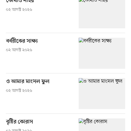
কোথাও নাহয়
০২ আগস্ট ২০২৬
বর্বরীকের সাক্ষ্য
০২ আগস্ট ২০২৬
ও আমার মাংসল ফুল
০২ আগস্ট ২০২৬
বৃষ্টির কোরাস