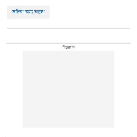
কবিতা-অন্য আলো