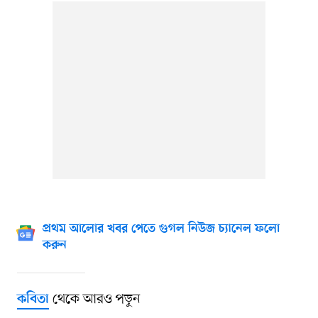
প্রথম আলোর খবর পেতে গুগল নিউজ চ্যানেল ফলো
করুন
থেকে আরও পড়ুন
কবিতা