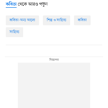
থেকে আরও পড়ুন
কবিতা
কবিতা-অন্য আলো
শিল্প ও সাহিত্য
কবিতা
সাহিত্য