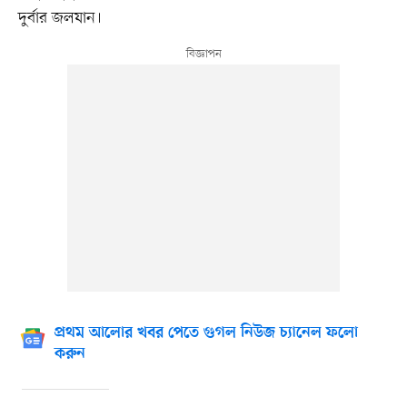
দুর্বার জলযান।
প্রথম আলোর খবর পেতে গুগল নিউজ চ্যানেল ফলো
করুন