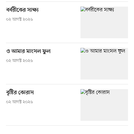
বর্বরীকের সাক্ষ্য
০২ আগস্ট ২০২৬
ও আমার মাংসল ফুল
০২ আগস্ট ২০২৬
বৃষ্টির কোরাস
০২ আগস্ট ২০২৬