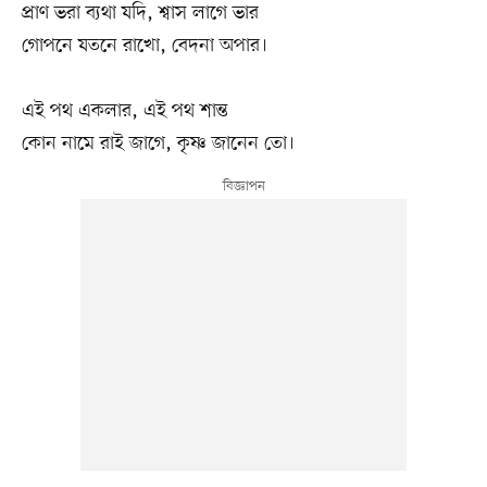
প্রাণ ভরা ব্যথা যদি, শ্বাস লাগে ভার
গোপনে যতনে রাখো, বেদনা অপার।
এই পথ একলার, এই পথ শান্ত
কোন নামে রাই জাগে, কৃষ্ণ জানেন তো।