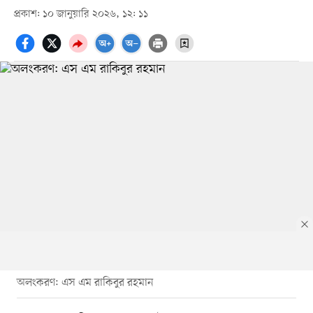
প্রকাশ: ১০ জানুয়ারি ২০২৬, ১২: ১১
অলংকরণ: এস এম রাকিবুর রহমান