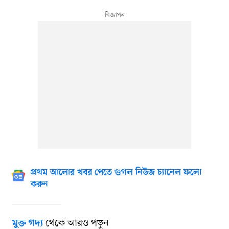
প্রথম আলোর খবর পেতে গুগল নিউজ চ্যানেল ফলো
করুন
থেকে আরও পড়ুন
মুক্ত গদ্য