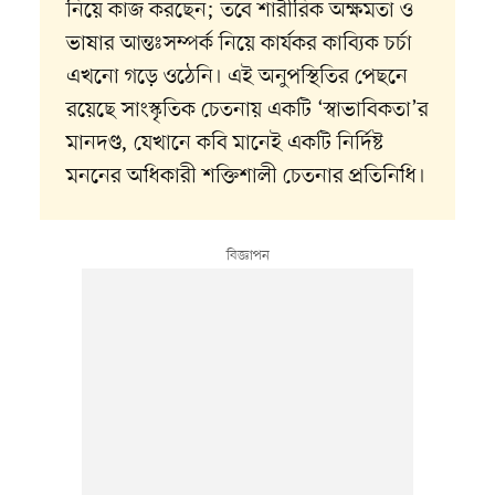
নিয়ে কাজ করছেন; তবে শারীরিক অক্ষমতা ও
ভাষার আন্তঃসম্পর্ক নিয়ে কার্যকর কাব্যিক চর্চা
এখনো গড়ে ওঠেনি। এই অনুপস্থিতির পেছনে
রয়েছে সাংস্কৃতিক চেতনায় একটি ‘স্বাভাবিকতা’র
মানদণ্ড, যেখানে কবি মানেই একটি নির্দিষ্ট
মননের অধিকারী শক্তিশালী চেতনার প্রতিনিধি।