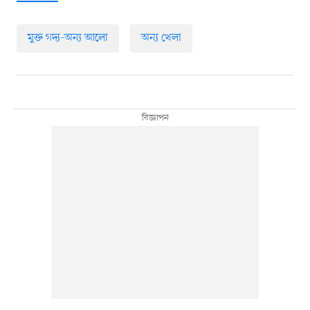
মুক্ত গদ্য-অন্য আলো
অন্য খেলা