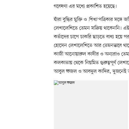
গবেষণা এর মধ্যে প্রকাশিত হয়েছে।
যাঁরা বুদ্ধির মুক্তি ও
শিখা
পত্রিকার সঙ্গে 
লেখালেখিতে তেমন সক্রিয় থাকেননি। এই 
কর্তাদের চাপে চাকরি ছাড়তে বাধ্য হয়ে
হোসেন লেখালেখিতে আর তেমনভাবে থাকেন
কাজী আনোয়ারুল কাদীর ও অন্যরাও তেমন
কলকাতায় থেকে নিয়মিত গুরুত্বপূর্ণ লেখাল
আবুল ফজল ও আবদুল কাদির, দুজনেই ত