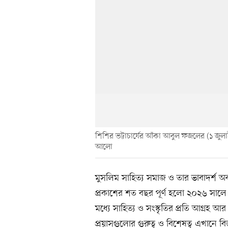
শিশির ভট্টাচার্যের আঁকা আবুল ফজলের (১ জুল
আলো
মুসলিম সাহিত্য সমাজ ও তার ভাবাদর্শ অব
প্রকাশের শত বছর পূর্ণ হলো ২০২৬ সালে।
মধ্যে সাহিত্য ও সংস্কৃতির প্রতি আগ্রহ আর 
প্রয়াসগুলোর গুরুত্ব ও বিশেষত্ব এখানে বি