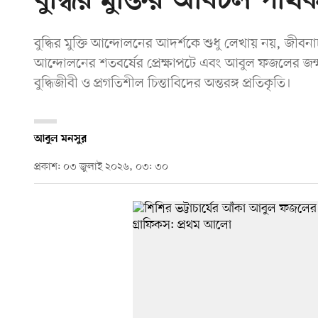
বুদ্ধির মুক্তির অবিচল পথি
বুদ্ধির মুক্তি আন্দোলনের আদর্শকে শুধু লেখায় নয়, জী
আন্দোলনের শতবর্ষের প্রেক্ষাপটে এবং আবুল ফজলের জন্মদ
বুদ্ধিজীবী ও প্রগতিশীল চিন্তাবিদের অন্তরঙ্গ প্রতিকৃতি।
আবুল মনসুর
প্রকাশ: ০৩ জুলাই ২০২৬, ০৩: ৩০