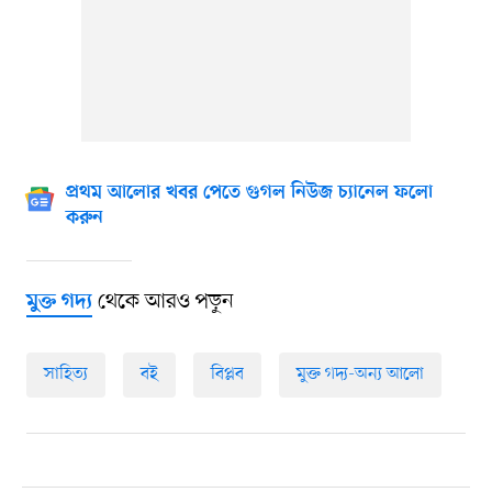
প্রথম আলোর খবর পেতে গুগল নিউজ চ্যানেল ফলো
করুন
থেকে আরও পড়ুন
মুক্ত গদ্য
সাহিত্য
বই
বিপ্লব
মুক্ত গদ্য-অন্য আলো