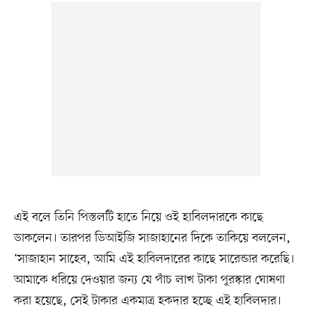
এই বলে তিনি পিস্তলটি হাতে নিয়ে ওই হাবিলদারকে কাছে
ডাকলেন। তারপর ডিআইজি সাজাহানের দিকে তাকিয়ে বললেন,
‘সাজাহান সাহেব, আমি এই হাবিলদারের কাছে সারেন্ডার করেছি।
আমাকে ধরিয়ে দেওয়ার জন্য যে পাঁচ লাখ টাকা পুরস্কার ঘোষণা
করা হয়েছে, সেই টাকার একমাত্র হকদার হচ্ছে এই হাবিলদার।