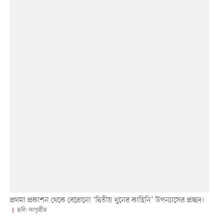
প্রথমা প্রকাশন থেকে বেরোনো ‘দ্বিতীয় খুনের কাহিনি’ উপন্যাসের প্রচ্ছদ।
ছবি: সংগৃহীত