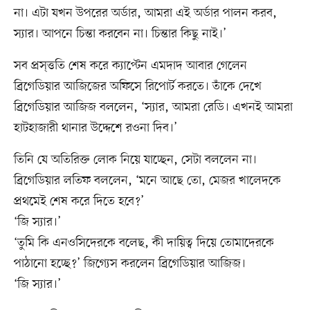
না। এটা যখন উপরের অর্ডার, আমরা এই অর্ডার পালন করব,
স্যার। আপনে চিন্তা করবেন না। চিন্তার কিছু নাই।’
সব প্রস্ত্ততি শেষ করে ক্যাপ্টেন এমদাদ আবার গেলেন
ব্রিগেডিয়ার আজিজের অফিসে রিপোর্ট করতে। তাঁকে দেখে
ব্রিগেডিয়ার আজিজ বললেন, ‘স্যার, আমরা রেডি। এখনই আমরা
হাটহাজারী থানার উদ্দেশে রওনা দিব।’
তিনি যে অতিরিক্ত লোক নিয়ে যাচ্ছেন, সেটা বললেন না।
ব্রিগেডিয়ার লতিফ বললেন, ‘মনে আছে তো, মেজর খালেদকে
প্রথমেই শেষ করে দিতে হবে?’
‘জি স্যার।’
‘তুমি কি এনওসিদেরকে বলেছ, কী দায়িত্ব দিয়ে তোমাদেরকে
পাঠানো হচ্ছে?’ জিগ্যেস করলেন ব্রিগেডিয়ার আজিজ।
‘জি স্যার।’