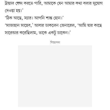
ট্রায়াল ফেস করতে পারি, আমাকে যেন আমার কথা বলার সুযোগ
দেওয়া হয়।’
‘ঠিক আছে, স্যার। আপনি শান্ত হোন।’
‘সাজাহান সাহেব,’ আবার ডাকলেন জেনারেল, ‘আমি যার কাছে
সারেন্ডার করেছিলাম, তাকে একটু ডাকেন।’