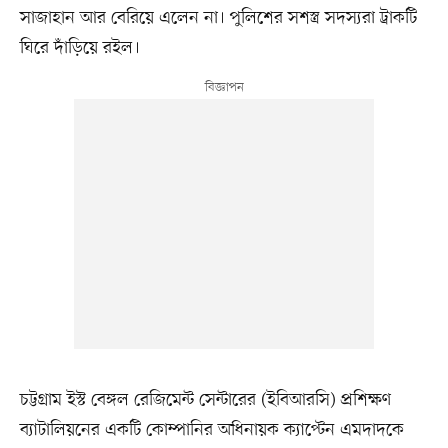
সাজাহান আর বেরিয়ে এলেন না। পুলিশের সশস্ত্র সদস্যরা ট্রাকটি
ঘিরে দাঁড়িয়ে রইল।
চট্টগ্রাম ইস্ট বেঙ্গল রেজিমেন্ট সেন্টারের (ইবিআরসি) প্রশিক্ষণ
ব্যাটালিয়নের একটি কোম্পানির অধিনায়ক ক্যাপ্টেন এমদাদকে