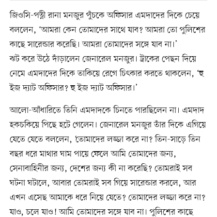
জিওসি-পত্নী রানা মনজুর পুঁচকে অফিসার এমদাদের দিকে চেয়ে
বললেন, ‘আমরা কেন তোমাদের সাথে যাব? আমরা তো পুলিশের
কাছে সারেন্ডার করেছি। আমরা তোমাদের সঙ্গে যাব না।’
ঝট করে উঠে দাঁড়ালেন জেনারেল মনজুর। ট্রাকের পেছন দিয়ে
নেমে এমদাদের দিকে তাকিয়ে রেগে চিৎকার করতে থাকলেন, ‘হু
ইজ দ্যাট অফিসার? হু ইজ দ্যাট অফিসার।’
আলো-আঁধারিতে তিনি এমদাদকে চিনতে পারছিলেন না। এমদাদ
হকচকিয়ে পিছে হটে গেলেন। জেনারেল মনজুর তাঁর দিকে এগিয়ে
যেতে যেতে বললেন, ‘তোমাদের লজ্জা করে না? তিন-সাড়ে তিন
বছর ধরে মাথার ঘাম পায়ে ফেলে আমি তোমাদের জন্য,
সেনাবাহিনীর জন্য, দেশের জন্য কী না করেছি? তোমরাই সব
ঘটনা ঘটালে, আবার তোমরাই সব গিয়ে সারেন্ডার করলে, আর
এখন এসেছ আমাকে ধরে নিয়ে যেতে? তোমাদের লজ্জা করে না?
যাও, চলে যাও! আমি তোমাদের সঙ্গে যাব না। পুলিশের কাছে