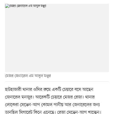
মেজর জেনারেল এম আবুল মঞ্জুর
হাটহাজারী থানার ওসির রুমে একটি চেয়ারে বসে আছেন
জেনারেল মনজুর। আরেকটি চেয়ারে মেজর রেজা। থানার
লোকেরা সেভেন-আপ কোমল পানীয় আর জেনারেলের জন্য
ডানহিল সিগারেট কিনে এনেছে। রেজা সেভেন-আপ খাচ্ছেন।