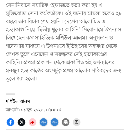
সেনানিবাসে সমারিক হেফাজতে হত্যা করা হয় এ
মুক্তিযোদ্ধা সেনা কর্মকর্তাকে। ওই ঘটনায় মামলা হলেও ২৮
বছরে তার বিচার শেষ হয়নি। দেশের আলোচিত এ
হত্যাকাণ্ড নিয়ে ‘দ্বিতীয় খুনের কাহিনি’ শিরোনামে উপন্যাস
লিখেছেন কথাসাহিত্যিক
। অনুসন্ধান ও
মশিউল আলম
গবেষণার মাধ্যমে এ উপন্যাসে ইতিহাসের অন্ধকার থেকে
লেখক তুলে এনেছেন শ্বাসরুদ্ধকর সেই হত্যাকাণ্ডের
কাহিনি। প্রথমা প্রকাশন থেকে প্রকাশিত ওই উপন্যাসের
মনজুর হত্যাকাণ্ডের অংশটুকু প্রথম আলোর পাঠকদের জন্য
তুলে ধরা হলো।
মশিউল আলম
আপডেট: ০১ জুন ২০২৩, ০৭: ৫০