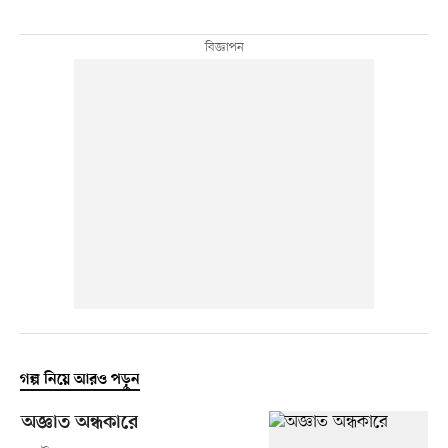
গল্প নিয়ে আরও পড়ুন
অজ্ঞাত অন্ধকারে