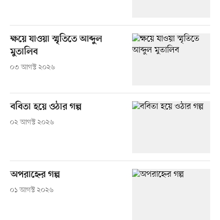
ক্ষয়ে যাওয়া স্মৃতিতে আব্দুল
মুতালিব
০৩ আগস্ট ২০২৬
ববিতা হয়ে ওঠার গল্প
০২ আগস্ট ২০২৬
অপরাহ্নের গল্প
০১ আগস্ট ২০২৬