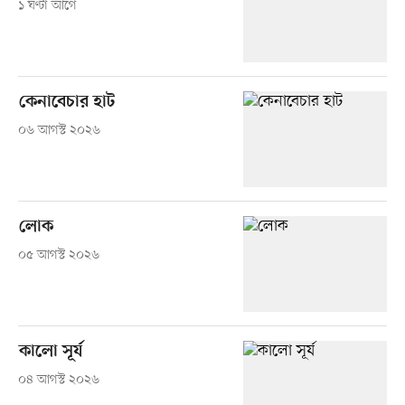
১ ঘণ্টা আগে
কেনাবেচার হাট
০৬ আগস্ট ২০২৬
লোক
০৫ আগস্ট ২০২৬
কালো সূর্য
০৪ আগস্ট ২০২৬