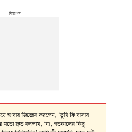
য়ে আবার জিজ্ঞেস করলেন, ‘তুমি কি বাসায়
ত্রের মতো দ্রুত বললাম, ‘না, গতকালের কিছু