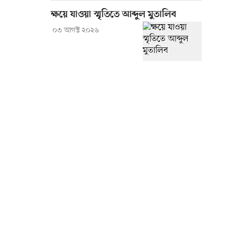
ক্ষয়ে যাওয়া স্মৃতিতে আব্দুল মুতালিব
০৩ আগস্ট ২০২৬