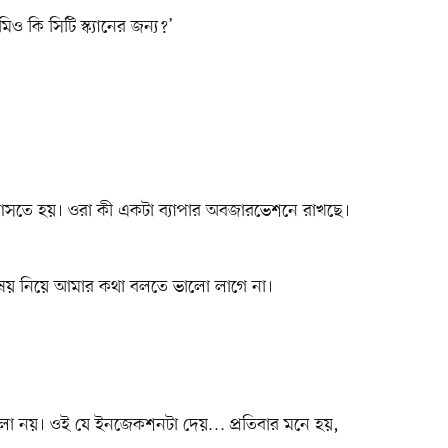
 কি সিটি স্ক্যানের জন্য?’
সতে হয়। ওরা কী একটা ব্যাপার অবজারভেশনে রাখছে।
িষয় নিয়ে আমার কথা বলতে ভালো লাগে না।
 ভালো নয়। ওই যে ইনজেকশনটা দেয়… প্রতিবার মনে হয়,