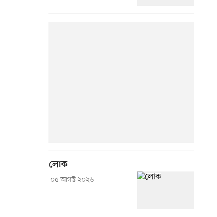
লোক
০৫ আগস্ট ২০২৬