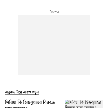
অনুবাদ নিয়ে আরও পড়ুন
সিরিয়া কি হিজবুল্লাহর বিরুদ্ধে