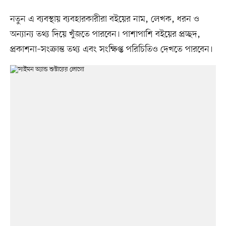
নতুন এ ব্যবস্থায় ব্যবহারকারীরা বইয়ের নাম, লেখক, ধরন ও
অন্যান্য তথ্য দিয়ে খুঁজতে পারবেন। পাশাপাশি বইয়ের প্রচ্ছদ,
প্রকাশনা–সংক্রান্ত তথ্য এবং সংক্ষিপ্ত পরিচিতিও দেখতে পারবেন।